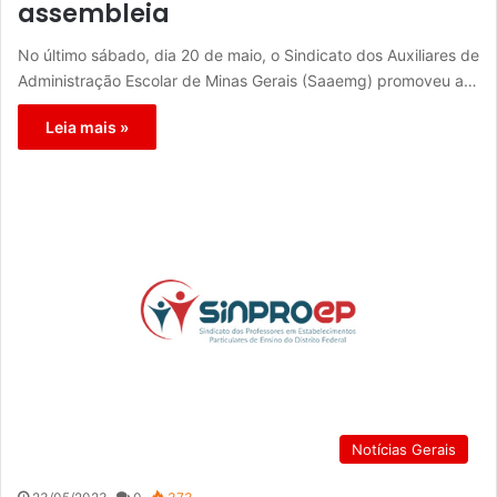
assembleia
No último sábado, dia 20 de maio, o Sindicato dos Auxiliares de
Administração Escolar de Minas Gerais (Saaemg) promoveu a…
Leia mais »
Notícias Gerais