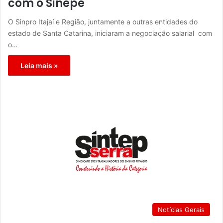
com o Sinepe
O Sinpro Itajaí e Região, juntamente a outras entidades do
estado de Santa Catarina, iniciaram a negociação salarial com
o…
Leia mais »
Notícias Gerais