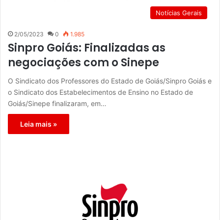
Notícias Gerais
2/05/2023
0
1.985
Sinpro Goiás: Finalizadas as
negociações com o Sinepe
O Sindicato dos Professores do Estado de Goiás/Sinpro Goiás e
o Sindicato dos Estabelecimentos de Ensino no Estado de
Goiás/Sinepe finalizaram, em…
Leia mais »