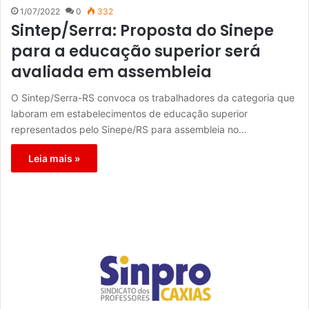
1/07/2022
0
332
Sintep/Serra: Proposta do Sinepe
para a educação superior será
avaliada em assembleia
O Sintep/Serra-RS convoca os trabalhadores da categoria que
laboram em estabelecimentos de educação superior
representados pelo Sinepe/RS para assembleia no…
Leia mais »