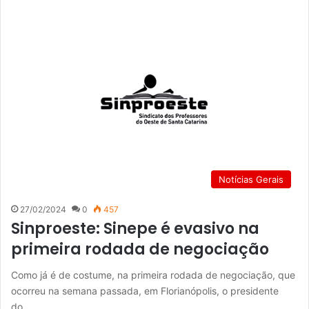
Notícias Gerais
27/02/2024
0
457
Sinproeste: Sinepe é evasivo na
primeira rodada de negociação
Como já é de costume, na primeira rodada de negociação, que
ocorreu na semana passada, em Florianópolis, o presidente
do…