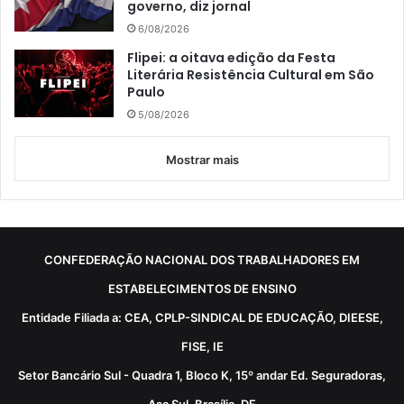
governo, diz jornal
6/08/2026
Flipei: a oitava edição da Festa
Literária Resistência Cultural em São
Paulo
5/08/2026
Mostrar mais
CONFEDERAÇÃO NACIONAL DOS TRABALHADORES EM
ESTABELECIMENTOS DE ENSINO
Entidade Filiada a: CEA, CPLP-SINDICAL DE EDUCAÇÃO, DIEESE,
FISE, IE
Setor Bancário Sul - Quadra 1, Bloco K, 15º andar Ed. Seguradoras,