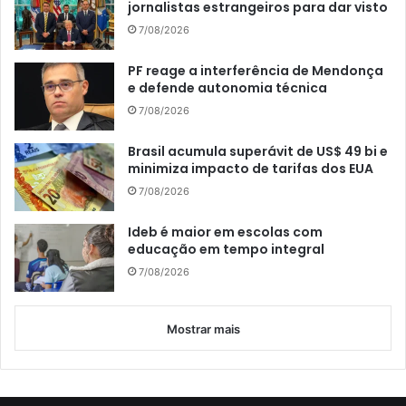
jornalistas estrangeiros para dar visto
7/08/2026
PF reage a interferência de Mendonça
e defende autonomia técnica
7/08/2026
Brasil acumula superávit de US$ 49 bi e
minimiza impacto de tarifas dos EUA
7/08/2026
Ideb é maior em escolas com
educação em tempo integral
7/08/2026
Mostrar mais