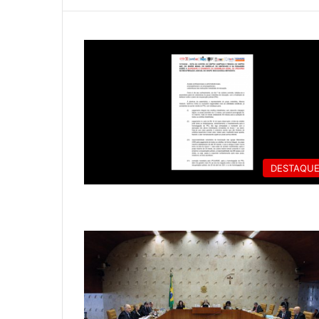
DESTAQU