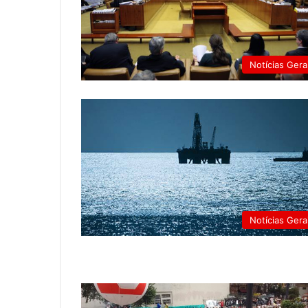
Notícias Gera
Notícias Gera