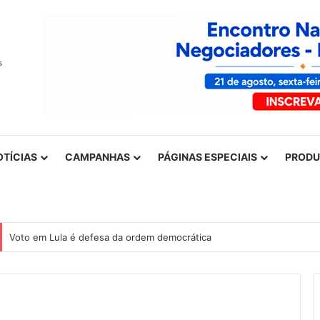
OTÍCIAS
CAMPANHAS
PÁGINAS ESPECIAIS
PROD
Voto em Lula é defesa da ordem democrática