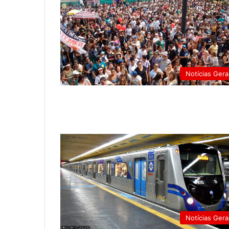
Notícias Gera
Notícias Gera