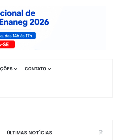
UÇÕES
CONTATO
ÚLTIMAS NOTÍCIAS