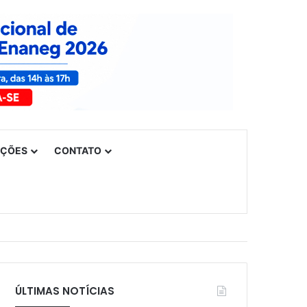
UÇÕES
CONTATO
ÚLTIMAS NOTÍCIAS