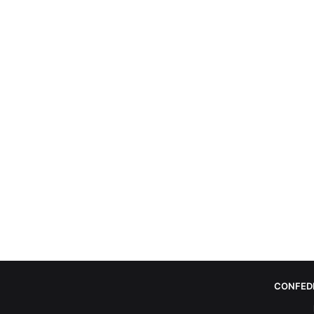
CONFED