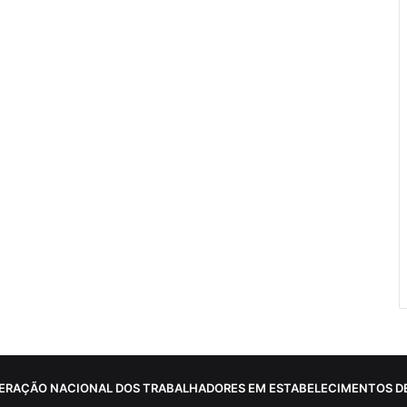
ERAÇÃO NACIONAL DOS TRABALHADORES EM ESTABELECIMENTOS DE