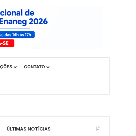
UÇÕES
CONTATO
ÚLTIMAS NOTÍCIAS