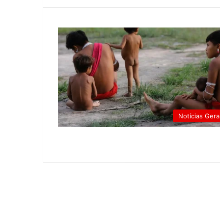
Notícias Gera