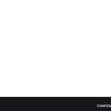
CONFED