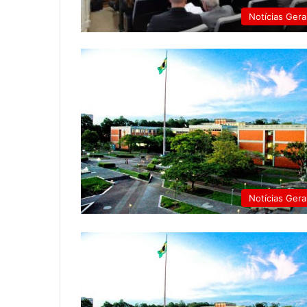
Notícias Gera
Notícias Gera