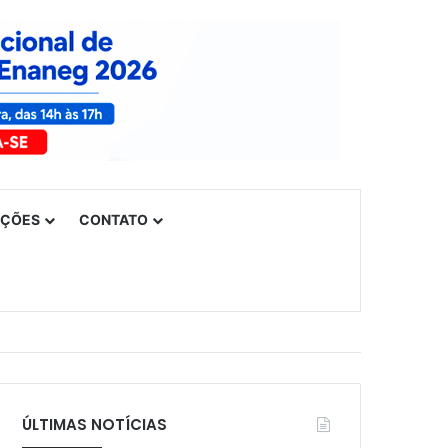
UÇÕES
CONTATO
ÚLTIMAS NOTÍCIAS