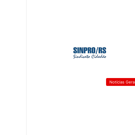
Notícias Gera