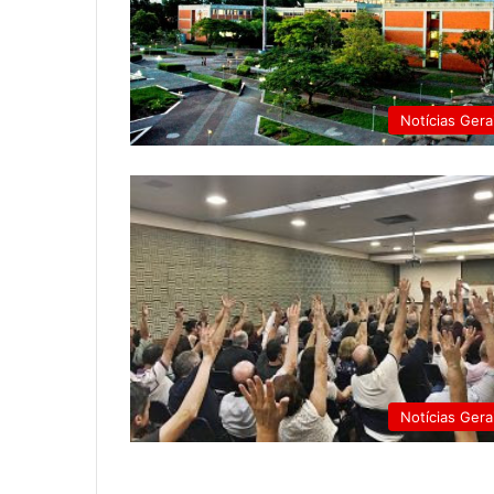
Notícias Gera
Notícias Gera