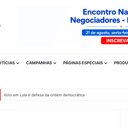
OTÍCIAS
CAMPANHAS
PÁGINAS ESPECIAIS
PROD
Voto em Lula é defesa da ordem democrática