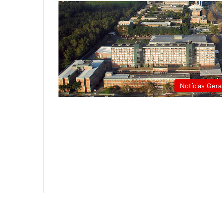
Notícias Gera