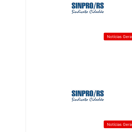
Notícias Gera
Notícias Gera