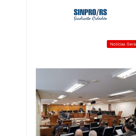
Notícias Gera