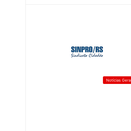
Notícias Gera