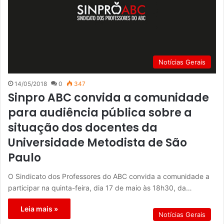
Notícias Gerais
14/05/2018
0
347
Sinpro ABC convida a comunidade
para audiência pública sobre a
situação dos docentes da
Universidade Metodista de São
Paulo
O Sindicato dos Professores do ABC convida a comunidade a
participar na quinta-feira, dia 17 de maio às 18h30, da…
Leia mais »
Notícias Gerais