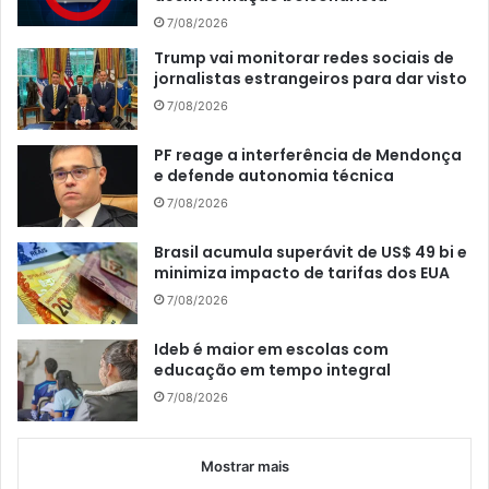
7/08/2026
Trump vai monitorar redes sociais de
jornalistas estrangeiros para dar visto
7/08/2026
PF reage a interferência de Mendonça
e defende autonomia técnica
7/08/2026
Brasil acumula superávit de US$ 49 bi e
minimiza impacto de tarifas dos EUA
7/08/2026
Ideb é maior em escolas com
educação em tempo integral
7/08/2026
Mostrar mais