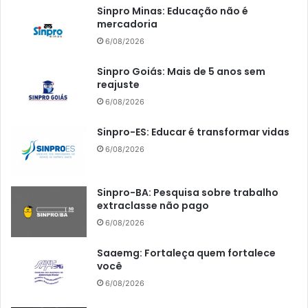
Sinpro Minas: Educação não é
mercadoria
6/08/2026
Sinpro Goiás: Mais de 5 anos sem
reajuste
6/08/2026
Sinpro-ES: Educar é transformar vidas
6/08/2026
Sinpro-BA: Pesquisa sobre trabalho
extraclasse não pago
6/08/2026
Saaemg: Fortaleça quem fortalece
você
6/08/2026