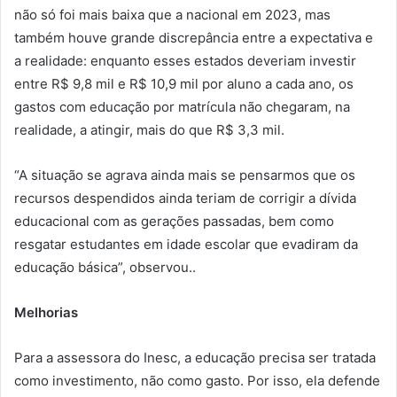
não só foi mais baixa que a nacional em 2023, mas
também houve grande discrepância entre a expectativa e
a realidade: enquanto esses estados deveriam investir
entre R$ 9,8 mil e R$ 10,9 mil por aluno a cada ano, os
gastos com educação por matrícula não chegaram, na
realidade, a atingir, mais do que R$ 3,3 mil.
“A situação se agrava ainda mais se pensarmos que os
recursos despendidos ainda teriam de corrigir a dívida
educacional com as gerações passadas, bem como
resgatar estudantes em idade escolar que evadiram da
educação básica”, observou..
Melhorias
Para a assessora do Inesc, a educação precisa ser tratada
como investimento, não como gasto. Por isso, ela defende