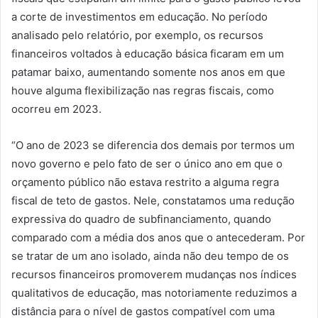
a corte de investimentos em educação. No período
analisado pelo relatório, por exemplo, os recursos
financeiros voltados à educação básica ficaram em um
patamar baixo, aumentando somente nos anos em que
houve alguma flexibilização nas regras fiscais, como
ocorreu em 2023.
“O ano de 2023 se diferencia dos demais por termos um
novo governo e pelo fato de ser o único ano em que o
orçamento público não estava restrito a alguma regra
fiscal de teto de gastos. Nele, constatamos uma redução
expressiva do quadro de subfinanciamento, quando
comparado com a média dos anos que o antecederam. Por
se tratar de um ano isolado, ainda não deu tempo de os
recursos financeiros promoverem mudanças nos índices
qualitativos de educação, mas notoriamente reduzimos a
distância para o nível de gastos compatível com uma