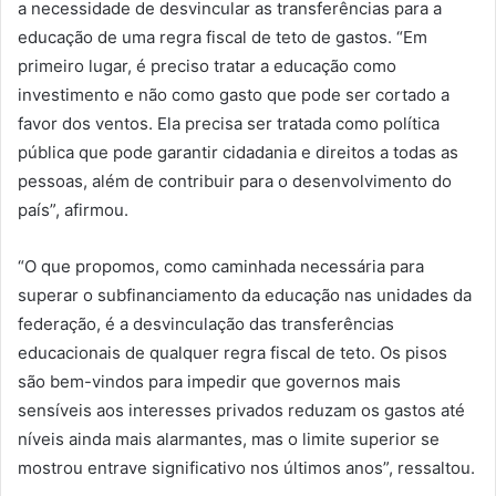
a necessidade de desvincular as transferências para a
educação de uma regra fiscal de teto de gastos. “Em
primeiro lugar, é preciso tratar a educação como
investimento e não como gasto que pode ser cortado a
favor dos ventos. Ela precisa ser tratada como política
pública que pode garantir cidadania e direitos a todas as
pessoas, além de contribuir para o desenvolvimento do
país”, afirmou.
“O que propomos, como caminhada necessária para
superar o subfinanciamento da educação nas unidades da
federação, é a desvinculação das transferências
educacionais de qualquer regra fiscal de teto. Os pisos
são bem-vindos para impedir que governos mais
sensíveis aos interesses privados reduzam os gastos até
níveis ainda mais alarmantes, mas o limite superior se
mostrou entrave significativo nos últimos anos”, ressaltou.