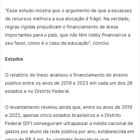
“Esse estudo mostra que o argumento de que a escassez
de recursos melhora a sua alocação é frágil. Na verdade,
regras rígidas prejudicam o financiamento de áreas
importantes para o país, que não têm lobby financeiros a
seu favor, como é o caso da educação”, conclui.
Estados
O relatório do Inesc analisou o financiamento do ensino
público entre os anos de 2019 e 2023 em cada um dos 26
estados e no Distrito Federal.
O levantamento revelou ainda que, entre os anos de 2019
e 2022, apenas cinco estados brasileiros e o Distrito
Federal (DF) conseguiram ultrapassar a média nacional de
gastos por aluno da rede pública por ano, estabelecida em
cerca de R$ 5 mil. As unidades federativas que