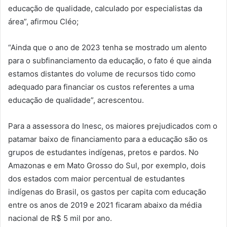
educação de qualidade, calculado por especialistas da
área”, afirmou Cléo;
“Ainda que o ano de 2023 tenha se mostrado um alento
para o subfinanciamento da educação, o fato é que ainda
estamos distantes do volume de recursos tido como
adequado para financiar os custos referentes a uma
educação de qualidade”, acrescentou.
Para a assessora do Inesc, os maiores prejudicados com o
patamar baixo de financiamento para a educação são os
grupos de estudantes indígenas, pretos e pardos. No
Amazonas e em Mato Grosso do Sul, por exemplo, dois
dos estados com maior percentual de estudantes
indígenas do Brasil, os gastos per capita com educação
entre os anos de 2019 e 2021 ficaram abaixo da média
nacional de R$ 5 mil por ano.