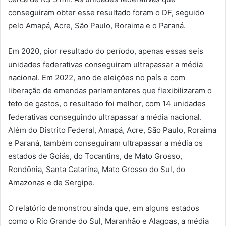
conseguiram obter esse resultado foram o DF, seguido
pelo Amapá, Acre, São Paulo, Roraima e o Paraná.
Em 2020, pior resultado do período, apenas essas seis
unidades federativas conseguiram ultrapassar a média
nacional. Em 2022, ano de eleições no país e com
liberação de emendas parlamentares que flexibilizaram o
teto de gastos, o resultado foi melhor, com 14 unidades
federativas conseguindo ultrapassar a média nacional.
Além do Distrito Federal, Amapá, Acre, São Paulo, Roraima
e Paraná, também conseguiram ultrapassar a média os
estados de Goiás, do Tocantins, de Mato Grosso,
Rondônia, Santa Catarina, Mato Grosso do Sul, do
Amazonas e de Sergipe.
O relatório demonstrou ainda que, em alguns estados
como o Rio Grande do Sul, Maranhão e Alagoas, a média