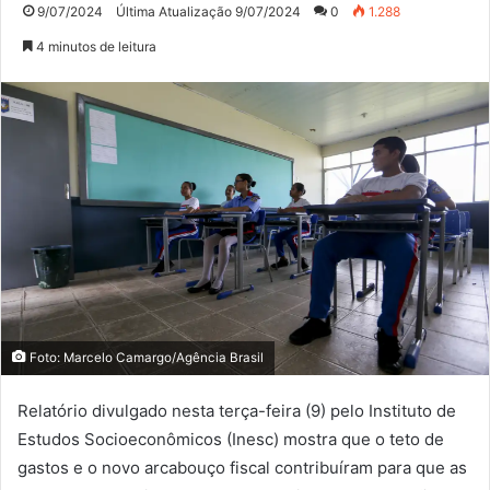
9/07/2024
Última Atualização 9/07/2024
0
1.288
4 minutos de leitura
Foto: Marcelo Camargo/Agência Brasil
Relatório divulgado nesta terça-feira (9) pelo Instituto de
Estudos Socioeconômicos (Inesc) mostra que o teto de
gastos e o novo arcabouço fiscal contribuíram para que as