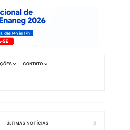
UÇÕES
CONTATO
ÚLTIMAS NOTÍCIAS