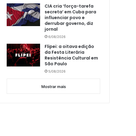
CIA cria ‘força-tarefa
secreta’ em Cuba para
influenciar povo e
derrubar governo, diz
jornal
6/08/2026
Flipei: a oitava edição
da Festa Literária
Resistência Cultural em
São Paulo
5/08/2026
Mostrar mais