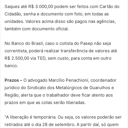
Saques até R$ 3.000,00 podem ser feitos com Cartão do
Cidadão, senha e documento com foto, em todas as
unidades. Valores acima disso são pagos nas agências,
também com documento oficial.
No Banco do Brasil, caso o cotista do Pasep não seja
correntista, poderá realizar transferência de valores até
R$ 2.500,00 via TED, sem custo, para conta em outro
banco.
Prazos –
O advogado Marcílio Penachioni, coordenador
jurídico do Sindicato dos Metalúrgicos de Guarulhos e
Região, alerta que o trabalhador deve ficar atento aos
prazos em que as cotas serão liberadas.
“A liberação é temporária. Ou seja, os valores poderão ser
retirados até o dia 28 de setembro. A partir daí, só quem