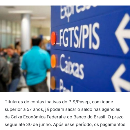
Titulares de contas inativas do PIS/Pasep, com idade
superior a 57 anos, já podem sacar o saldo nas agências
da Caixa Econômica Federal e do Banco do Brasil. O prazo
segue até 30 de junho. Após esse período, os pagamentos