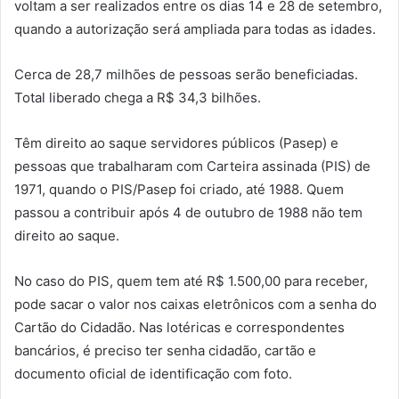
voltam a ser realizados entre os dias 14 e 28 de setembro,
quando a autorização será ampliada para todas as idades.
Cerca de 28,7 milhões de pessoas serão beneficiadas.
Total liberado chega a R$ 34,3 bilhões.
Têm direito ao saque servidores públicos (Pasep) e
pessoas que trabalharam com Carteira assinada (PIS) de
1971, quando o PIS/Pasep foi criado, até 1988. Quem
passou a contribuir após 4 de outubro de 1988 não tem
direito ao saque.
No caso do PIS, quem tem até R$ 1.500,00 para receber,
pode sacar o valor nos caixas eletrônicos com a senha do
Cartão do Cidadão. Nas lotéricas e correspondentes
bancários, é preciso ter senha cidadão, cartão e
documento oficial de identificação com foto.