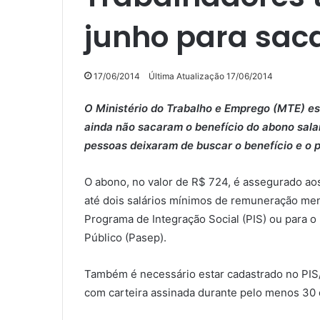
junho para saca
17/06/2014
Última Atualização 17/06/2014
O Ministério do Trabalho e Emprego (MTE) est
ainda não sacaram o benefício do abono salari
pessoas deixaram de buscar o benefício e o 
O abono, no valor de R$ 724, é assegurado a
até dois salários mínimos de remuneração me
Programa de Integração Social (PIS) ou para 
Público (Pasep).
Também é necessário estar cadastrado no PIS/
com carteira assinada durante pelo menos 30 