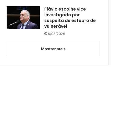
Flávio escolhe vice
investigado por
suspeita de estupro de
vulnerável
6/08/2026
Mostrar mais