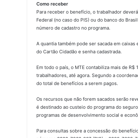
Como receber
Para receber o benefício, o trabalhador deve
Federal (no caso do PIS) ou do banco do Brasi
número de cadastro no programa.
A quantia também pode ser sacada em caixas el
do Cartão Cidadão e senha cadastrada.
Em todo o país, o MTE contabiliza mais de R$
trabalhadores, até agora. Segundo a coordenaç
do total de benefícios a serem pagos.
Os recursos que não forem sacados serão rev
é destinado ao custeio do programa do seguro
programas de desenvolvimento social e econô
Para consultas sobre a concessão do benefício