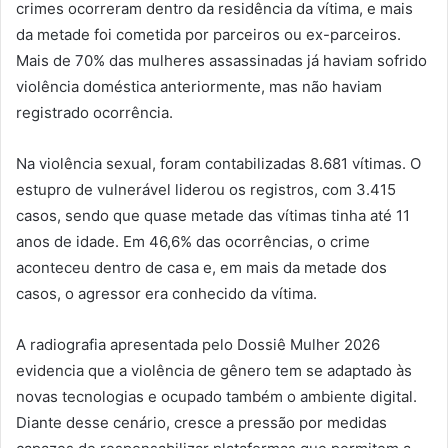
crimes ocorreram dentro da residência da vítima, e mais
da metade foi cometida por parceiros ou ex-parceiros.
Mais de 70% das mulheres assassinadas já haviam sofrido
violência doméstica anteriormente, mas não haviam
registrado ocorrência.
Na violência sexual, foram contabilizadas 8.681 vítimas. O
estupro de vulnerável liderou os registros, com 3.415
casos, sendo que quase metade das vítimas tinha até 11
anos de idade. Em 46,6% das ocorrências, o crime
aconteceu dentro de casa e, em mais da metade dos
casos, o agressor era conhecido da vítima.
A radiografia apresentada pelo Dossiê Mulher 2026
evidencia que a violência de gênero tem se adaptado às
novas tecnologias e ocupado também o ambiente digital.
Diante desse cenário, cresce a pressão por medidas