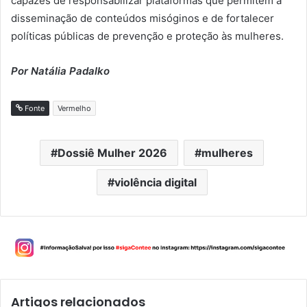
capazes de responsabilizar plataformas que permitem a
disseminação de conteúdos misóginos e de fortalecer
políticas públicas de prevenção e proteção às mulheres.
Por Natália Padalko
Fonte
Vermelho
Dossiê Mulher 2026
mulheres
violência digital
Artigos relacionados