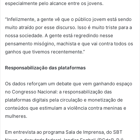
especialmente pelo alcance entre os jovens.
“Infelizmente, a gente vê que o público jovem está sendo
muito atraído por esse discurso. Isso é muito triste para a
nossa sociedade. A gente está regredindo nesse
pensamento misógino, machista e que vai contra todos os
ganhos que tivemos recentemente.”
Responsabilização das plataformas
Os dados reforçam um debate que vem ganhando espaço
no Congresso Nacional: a responsabilização das
plataformas digitais pela circulação e monetização de
conteúdos que estimulam a violência contra meninas e
mulheres.
Em entrevista ao programa Sala de Imprensa, do SBT