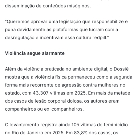
disseminação de conteúdos misóginos.
“Queremos aprovar uma legislação que responsabilize e
puna devidamente as plataformas que lucram com a
desregulação e incentivam essa cultura redpill.”
Violência segue alarmante
Além da violência praticada no ambiente digital, o Dossiê
mostra que a violência física permaneceu como a segunda
forma mais recorrente de agressão contra mulheres no
estado, com 43.307 vítimas em 2025. Em mais da metade
dos casos de lesão corporal dolosa, os autores eram
companheiros ou ex-companheiros.
O levantamento registra ainda 105 vítimas de feminicídio
no Rio de Janeiro em 2025. Em 83,8% dos casos, os