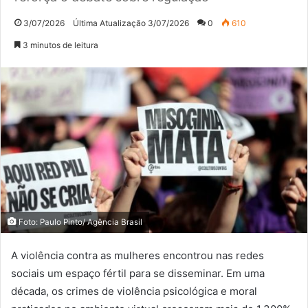
3/07/2026
Última Atualização 3/07/2026
0
610
3 minutos de leitura
Foto: Paulo Pinto/ Agência Brasil
A violência contra as mulheres encontrou nas redes
sociais um espaço fértil para se disseminar. Em uma
década, os crimes de violência psicológica e moral