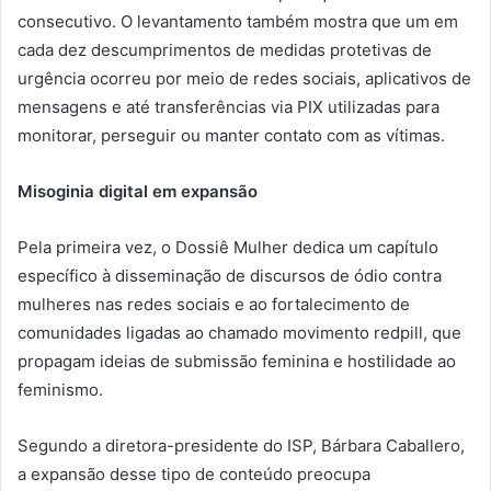
consecutivo. O levantamento também mostra que um em
cada dez descumprimentos de medidas protetivas de
urgência ocorreu por meio de redes sociais, aplicativos de
mensagens e até transferências via PIX utilizadas para
monitorar, perseguir ou manter contato com as vítimas.
Misoginia digital em expansão
Pela primeira vez, o Dossiê Mulher dedica um capítulo
específico à disseminação de discursos de ódio contra
mulheres nas redes sociais e ao fortalecimento de
comunidades ligadas ao chamado movimento redpill, que
propagam ideias de submissão feminina e hostilidade ao
feminismo.
Segundo a diretora-presidente do ISP, Bárbara Caballero,
a expansão desse tipo de conteúdo preocupa