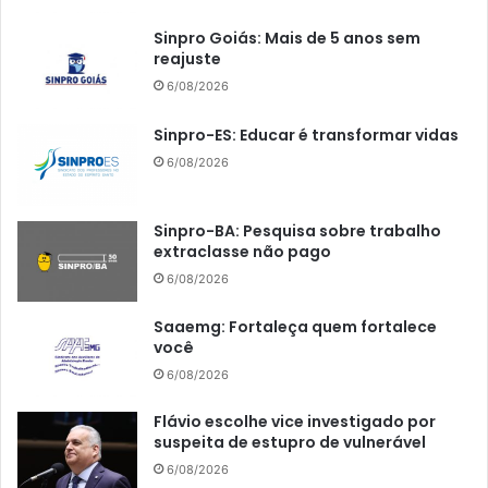
Sinpro Goiás: Mais de 5 anos sem
reajuste
6/08/2026
Sinpro-ES: Educar é transformar vidas
6/08/2026
Sinpro-BA: Pesquisa sobre trabalho
extraclasse não pago
6/08/2026
Saaemg: Fortaleça quem fortalece
você
6/08/2026
Flávio escolhe vice investigado por
suspeita de estupro de vulnerável
6/08/2026