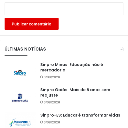
ÚLTIMAS NOTÍCIAS
Sinpro Minas: Educação não é
mercadoria
6/08/2026
Sinpro Goiás: Mais de 5 anos sem
reajuste
6/08/2026
Sinpro-ES: Educar é transformar vidas
6/08/2026