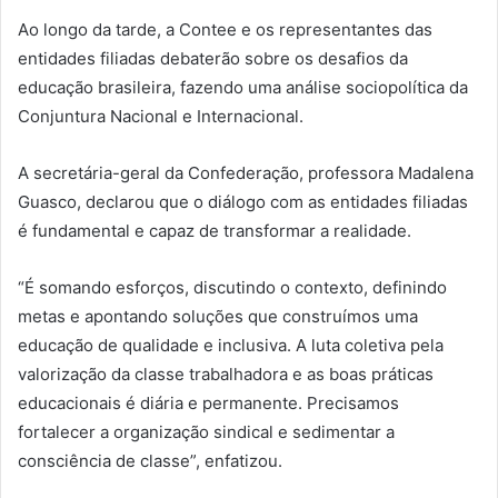
Ao longo da tarde, a Contee e os representantes das
entidades filiadas debaterão sobre os desafios da
educação brasileira, fazendo uma análise sociopolítica da
Conjuntura Nacional e Internacional.
A secretária-geral da Confederação, professora Madalena
Guasco, declarou que o diálogo com as entidades filiadas
é fundamental e capaz de transformar a realidade.
“É somando esforços, discutindo o contexto, definindo
metas e apontando soluções que construímos uma
educação de qualidade e inclusiva. A luta coletiva pela
valorização da classe trabalhadora e as boas práticas
educacionais é diária e permanente. Precisamos
fortalecer a organização sindical e sedimentar a
consciência de classe”, enfatizou.