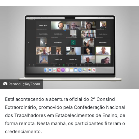
Reprodução/Zoom
Está acontecendo a abertura oficial do 2º Consind
Extraordinário, promovido pela Confederação Nacional
dos Trabalhadores em Estabelecimentos de Ensino, de
forma remota. Nesta manhã, os participantes fizeram o
credenciamento.