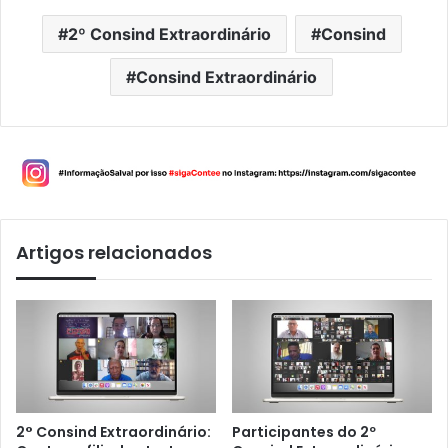
2º Consind Extraordinário
Consind
Consind Extraordinário
Artigos relacionados
2° Consind Extraordinário:
Participantes do 2º