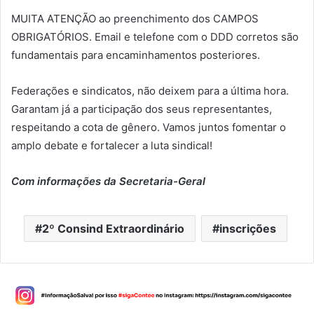
MUITA ATENÇÃO ao preenchimento dos CAMPOS
OBRIGATÓRIOS. Email e telefone com o DDD corretos são
fundamentais para encaminhamentos posteriores.
Federações e sindicatos, não deixem para a última hora.
Garantam já a participação dos seus representantes,
respeitando a cota de gênero. Vamos juntos fomentar o
amplo debate e fortalecer a luta sindical!
Com informações da Secretaria-Geral
2º Consind Extraordinário
inscrições