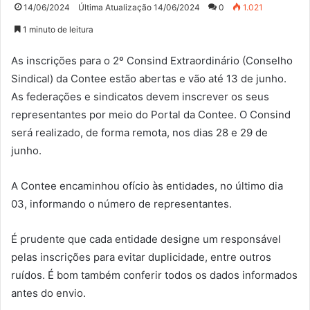
14/06/2024
Última Atualização 14/06/2024
0
1.021
1 minuto de leitura
As inscrições para o 2º Consind Extraordinário (Conselho
Sindical) da Contee estão abertas e vão até 13 de junho.
As federações e sindicatos devem inscrever os seus
representantes por meio do Portal da Contee. O Consind
será realizado, de forma remota, nos dias 28 e 29 de
junho.
A Contee encaminhou ofício às entidades, no último dia
03, informando o número de representantes.
É prudente que cada entidade designe um responsável
pelas inscrições para evitar duplicidade, entre outros
ruídos. É bom também conferir todos os dados informados
antes do envio.