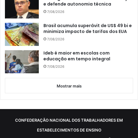
e defende autonomia técnica
7/08/2026
Brasil acumula superávit de US$ 49 bi e
minimiza impacto de tarifas dos EUA
7/08/2026
Ideb é maior em escolas com
educação em tempo integral
7/08/2026
Mostrar mais
CONFEDERAÇÃO NACIONAL DOS TRABALHADORES EM
ESTABELECIMENTOS DE ENSINO