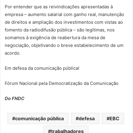
Por entender que as reivindicações apresentadas à
empresa – aumento salarial com ganho real, manutenção
de direitos e ampliação dos investimentos com vistas ao
fomento da radiodifusão pública – são legítimas, nos
somamos à exigência de reabertura da mesa de
negociação, objetivando o breve estabelecimento de um
acordo.
Em defesa da comunicação pública!
Fórum Nacional pela Democratização da Comunicação
Do FNDC
comunicação pública
defesa
EBC
trabalhadores