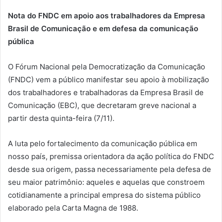
Nota do FNDC em apoio aos trabalhadores da Empresa
Brasil de Comunicação e em defesa da comunicação
pública
O Fórum Nacional pela Democratização da Comunicação
(FNDC) vem a público manifestar seu apoio à mobilização
dos trabalhadores e trabalhadoras da Empresa Brasil de
Comunicação (EBC), que decretaram greve nacional a
partir desta quinta-feira (7/11).
A luta pelo fortalecimento da comunicação pública em
nosso país, premissa orientadora da ação política do FNDC
desde sua origem, passa necessariamente pela defesa de
seu maior patrimônio: aqueles e aquelas que constroem
cotidianamente a principal empresa do sistema público
elaborado pela Carta Magna de 1988.