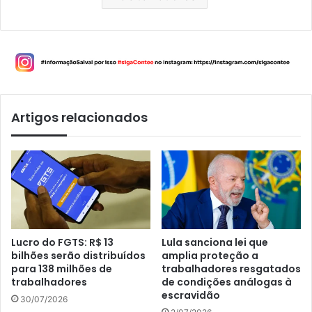
Artigos relacionados
Lucro do FGTS: R$ 13
Lula sanciona lei que
bilhões serão distribuídos
amplia proteção a
para 138 milhões de
trabalhadores resgatados
trabalhadores
de condições análogas à
escravidão
30/07/2026