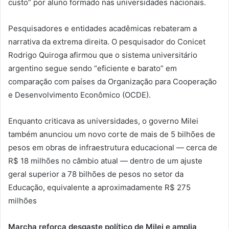
custo” por aluno formado nas universidades nacionais.
Pesquisadores e entidades acadêmicas rebateram a
narrativa da extrema direita. O pesquisador do Conicet
Rodrigo Quiroga afirmou que o sistema universitário
argentino segue sendo “eficiente e barato” em
comparação com países da Organização para Cooperação
e Desenvolvimento Econômico (OCDE).
Enquanto criticava as universidades, o governo Milei
também anunciou um novo corte de mais de 5 bilhões de
pesos em obras de infraestrutura educacional — cerca de
R$ 18 milhões no câmbio atual — dentro de um ajuste
geral superior a 78 bilhões de pesos no setor da
Educação, equivalente a aproximadamente R$ 275
milhões
Marcha reforça desgaste político de Milei e amplia