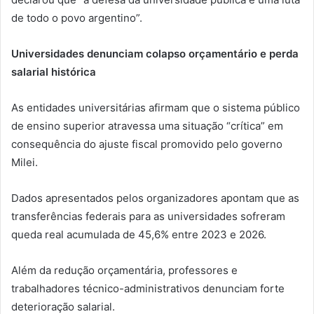
de todo o povo argentino”.
Universidades denunciam colapso orçamentário e perda
salarial histórica
As entidades universitárias afirmam que o sistema público
de ensino superior atravessa uma situação “crítica” em
consequência do ajuste fiscal promovido pelo governo
Milei.
Dados apresentados pelos organizadores apontam que as
transferências federais para as universidades sofreram
queda real acumulada de 45,6% entre 2023 e 2026.
Além da redução orçamentária, professores e
trabalhadores técnico-administrativos denunciam forte
deterioração salarial.