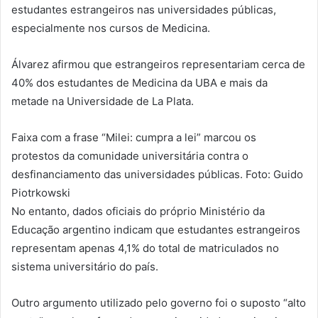
estudantes estrangeiros nas universidades públicas,
especialmente nos cursos de Medicina.
Álvarez afirmou que estrangeiros representariam cerca de
40% dos estudantes de Medicina da UBA e mais da
metade na Universidade de La Plata.
Faixa com a frase “Milei: cumpra a lei” marcou os
protestos da comunidade universitária contra o
desfinanciamento das universidades públicas. Foto: Guido
Piotrkowski
No entanto, dados oficiais do próprio Ministério da
Educação argentino indicam que estudantes estrangeiros
representam apenas 4,1% do total de matriculados no
sistema universitário do país.
Outro argumento utilizado pelo governo foi o suposto “alto