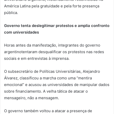
América Latina pela gratuidade e pela forte presença
pública.
Governo tenta deslegitimar protestos e amplia confronto
com universidades
Horas antes da manifestação, integrantes do governo
argentinotentaram desqualificar os protestos nas redes
sociais e em entrevistas à imprensa.
O subsecretário de Políticas Universitárias, Alejandro
Álvarez, classificou a marcha como uma “mentira
emocional” e acusou as universidades de manipular dados
sobre financiamento. A velha tática de atacar o
mensageiro, não a mensagem.
O governo também voltou a atacar a presença de