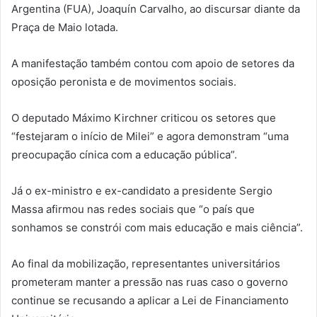
Argentina (FUA), Joaquín Carvalho, ao discursar diante da
Praça de Maio lotada.
A manifestação também contou com apoio de setores da
oposição peronista e de movimentos sociais.
O deputado Máximo Kirchner criticou os setores que
“festejaram o início de Milei” e agora demonstram “uma
preocupação cínica com a educação pública”.
Já o ex-ministro e ex-candidato a presidente Sergio
Massa afirmou nas redes sociais que “o país que
sonhamos se constrói com mais educação e mais ciência”.
Ao final da mobilização, representantes universitários
prometeram manter a pressão nas ruas caso o governo
continue se recusando a aplicar a Lei de Financiamento