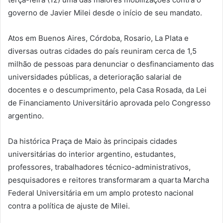
governo de Javier Milei desde o início de seu mandato.
Atos em Buenos Aires, Córdoba, Rosario, La Plata e
diversas outras cidades do país reuniram cerca de 1,5
milhão de pessoas para denunciar o desfinanciamento das
universidades públicas, a deterioração salarial de
docentes e o descumprimento, pela Casa Rosada, da Lei
de Financiamento Universitário aprovada pelo Congresso
argentino.
Da histórica Praça de Maio às principais cidades
universitárias do interior argentino, estudantes,
professores, trabalhadores técnico-administrativos,
pesquisadores e reitores transformaram a quarta Marcha
Federal Universitária em um amplo protesto nacional
contra a política de ajuste de Milei.