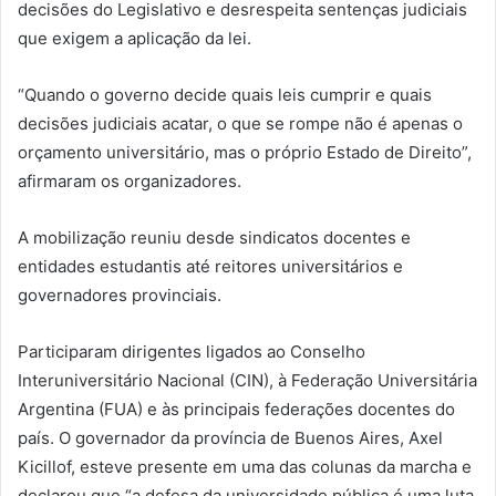
decisões do Legislativo e desrespeita sentenças judiciais
que exigem a aplicação da lei.
“Quando o governo decide quais leis cumprir e quais
decisões judiciais acatar, o que se rompe não é apenas o
orçamento universitário, mas o próprio Estado de Direito”,
afirmaram os organizadores.
A mobilização reuniu desde sindicatos docentes e
entidades estudantis até reitores universitários e
governadores provinciais.
Participaram dirigentes ligados ao Conselho
Interuniversitário Nacional (CIN), à Federação Universitária
Argentina (FUA) e às principais federações docentes do
país. O governador da província de Buenos Aires, Axel
Kicillof, esteve presente em uma das colunas da marcha e
declarou que “a defesa da universidade pública é uma luta