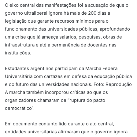
O eixo central das manifestações foi a acusação de que o
governo ultraliberal ignora há mais de 200 dias a
legislação que garante recursos mínimos para o
funcionamento das universidades públicas, aprofundando
uma crise que já ameaça salários, pesquisas, obras de
infraestrutura e até a permanência de docentes nas
instituições.
Estudantes argentinos participam da Marcha Federal
Universitária com cartazes em defesa da educação pública
e do futuro das universidades nacionais. Foto: Reprodução
A marcha também incorporou críticas ao que os
organizadores chamaram de “ruptura do pacto
democrático”.
Em documento conjunto lido durante o ato central,
entidades universitárias afirmaram que o governo ignora