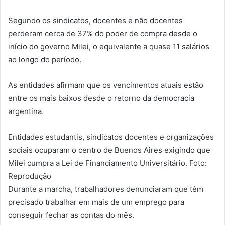
Segundo os sindicatos, docentes e não docentes
perderam cerca de 37% do poder de compra desde o
início do governo Milei, o equivalente a quase 11 salários
ao longo do período.
As entidades afirmam que os vencimentos atuais estão
entre os mais baixos desde o retorno da democracia
argentina.
Entidades estudantis, sindicatos docentes e organizações
sociais ocuparam o centro de Buenos Aires exigindo que
Milei cumpra a Lei de Financiamento Universitário. Foto:
Reprodução
Durante a marcha, trabalhadores denunciaram que têm
precisado trabalhar em mais de um emprego para
conseguir fechar as contas do mês.