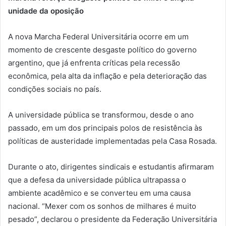
unidade da oposição
A nova Marcha Federal Universitária ocorre em um
momento de crescente desgaste político do governo
argentino, que já enfrenta críticas pela recessão
econômica, pela alta da inflação e pela deterioração das
condições sociais no país.
A universidade pública se transformou, desde o ano
passado, em um dos principais polos de resistência às
políticas de austeridade implementadas pela Casa Rosada.
Durante o ato, dirigentes sindicais e estudantis afirmaram
que a defesa da universidade pública ultrapassa o
ambiente acadêmico e se converteu em uma causa
nacional. “Mexer com os sonhos de milhares é muito
pesado”, declarou o presidente da Federação Universitária