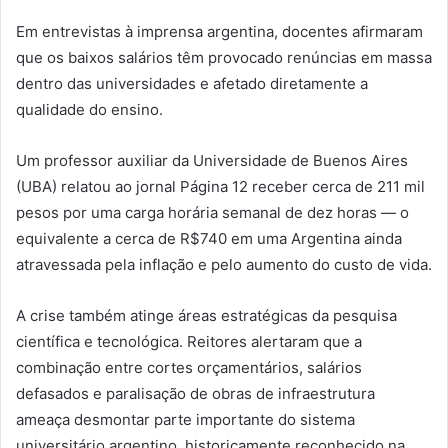
Em entrevistas à imprensa argentina, docentes afirmaram
que os baixos salários têm provocado renúncias em massa
dentro das universidades e afetado diretamente a
qualidade do ensino.
Um professor auxiliar da Universidade de Buenos Aires
(UBA) relatou ao jornal Página 12 receber cerca de 211 mil
pesos por uma carga horária semanal de dez horas — o
equivalente a cerca de R$740 em uma Argentina ainda
atravessada pela inflação e pelo aumento do custo de vida.
A crise também atinge áreas estratégicas da pesquisa
científica e tecnológica. Reitores alertaram que a
combinação entre cortes orçamentários, salários
defasados e paralisação de obras de infraestrutura
ameaça desmontar parte importante do sistema
universitário argentino, historicamente reconhecido na