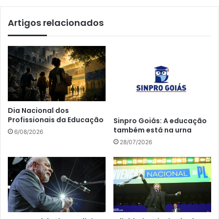
Artigos relacionados
Dia Nacional dos
Profissionais da Educação
Sinpro Goiás: A educação
também está na urna
6/08/2026
28/07/2026