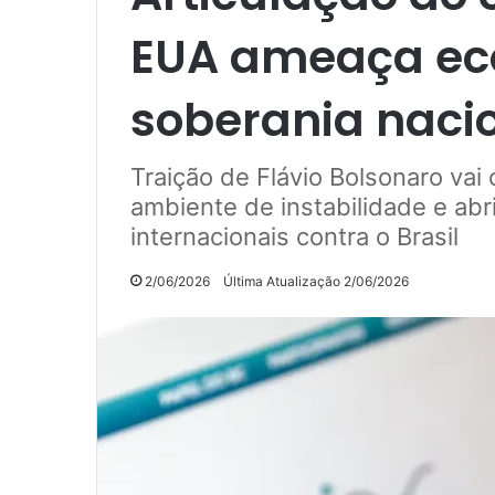
EUA ameaça eco
soberania naci
Traição de Flávio Bolsonaro vai 
ambiente de instabilidade e ab
internacionais contra o Brasil
2/06/2026
Última Atualização 2/06/2026