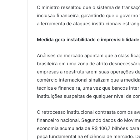
O ministro ressaltou que o sistema de transaç
inclusão financeira, garantindo que o governo 
a ferramenta de ataques institucionais estrang
Medida gera instabilidade e imprevisibilidade
Análises de mercado apontam que a classificaç
brasileira em uma zona de atrito desnecessári
empresas a reestruturarem suas operações de
comércio internacional sinalizam que a medida
técnica e financeira, uma vez que bancos int
instituições suspeitas de qualquer nível de co
O retrocesso institucional contrasta com os 
financeiro nacional. Segundo dados do Movime
economia acumulada de R$ 106,7 bilhões para
peça fundamental na eficiência de mercado. De