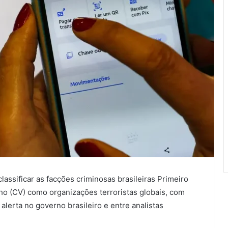
assificar as facções criminosas brasileiras Primeiro
 (CV) como organizações terroristas globais, com
e alerta no governo brasileiro e entre analistas