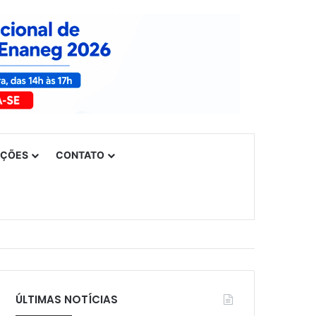
UÇÕES
CONTATO
ÚLTIMAS NOTÍCIAS