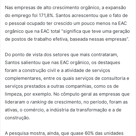
Nas empresas de alto crescimento orgânico, a expansão
do emprego foi 171,8%. Santos acrescentou que o fato de
o pessoal ocupado ter crescido um pouco menos na EAC
orgânico que na EAC total “significa que teve uma geração
de postos de trabalho efetiva, baseada nessas empresas”.
Do ponto de vista dos setores que mais contrataram,
Santos salientou que nas EAC orgânico, os destaques
foram a construção civil e a atividade de serviços
complementares, entre os quais serviços de consultoria e
serviços prestados a outras companhias, como os de
limpeza, por exemplo. No cômputo geral as empresas que
lideraram o
ranking
de crescimento, no período, foram as
ativas, o comércio, a indústria da transformação e a de
construção.
A pesquisa mostra, ainda, que quase 60% das unidades