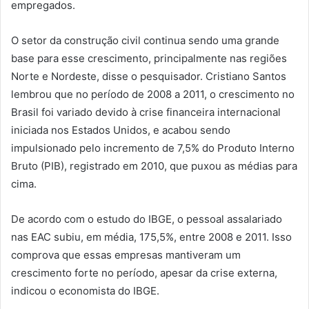
empregados.
O setor da construção civil continua sendo uma grande
base para esse crescimento, principalmente nas regiões
Norte e Nordeste, disse o pesquisador. Cristiano Santos
lembrou que no período de 2008 a 2011, o crescimento no
Brasil foi variado devido à crise financeira internacional
iniciada nos Estados Unidos, e acabou sendo
impulsionado pelo incremento de 7,5% do Produto Interno
Bruto (PIB), registrado em 2010, que puxou as médias para
cima.
De acordo com o estudo do IBGE, o pessoal assalariado
nas EAC subiu, em média, 175,5%, entre 2008 e 2011. Isso
comprova que essas empresas mantiveram um
crescimento forte no período, apesar da crise externa,
indicou o economista do IBGE.