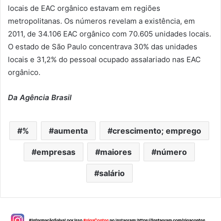
locais de EAC orgânico estavam em regiões
metropolitanas. Os números revelam a existência, em
2011, de 34.106 EAC orgânico com 70.605 unidades locais.
O estado de São Paulo concentrava 30% das unidades
locais e 31,2% do pessoal ocupado assalariado nas EAC
orgânico.
Da Agência Brasil
%
aumenta
crescimento; emprego
empresas
maiores
número
salário