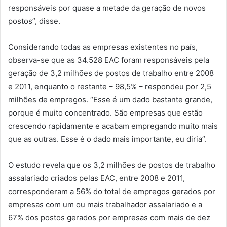
responsáveis por quase a metade da geração de novos
postos”, disse.
Considerando todas as empresas existentes no país,
observa-se que as 34.528 EAC foram responsáveis pela
geração de 3,2 milhões de postos de trabalho entre 2008
e 2011, enquanto o restante – 98,5% – respondeu por 2,5
milhões de empregos. “Esse é um dado bastante grande,
porque é muito concentrado. São empresas que estão
crescendo rapidamente e acabam empregando muito mais
que as outras. Esse é o dado mais importante, eu diria”.
O estudo revela que os 3,2 milhões de postos de trabalho
assalariado criados pelas EAC, entre 2008 e 2011,
corresponderam a 56% do total de empregos gerados por
empresas com um ou mais trabalhador assalariado e a
67% dos postos gerados por empresas com mais de dez