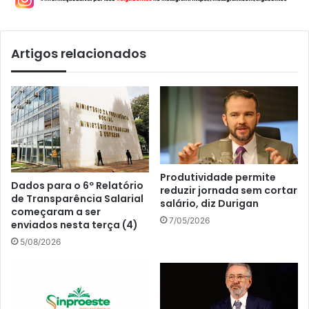
Artigos relacionados
Produtividade permite
Dados para o 6º Relatório
reduzir jornada sem cortar
de Transparência Salarial
salário, diz Durigan
começaram a ser
7/05/2026
enviados nesta terça (4)
5/08/2026