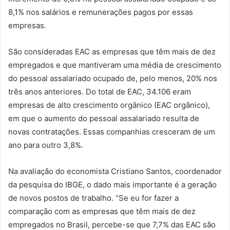
8,1% nos salários e remunerações pagos por essas
empresas.
São consideradas EAC as empresas que têm mais de dez
empregados e que mantiveram uma média de crescimento
do pessoal assalariado ocupado de, pelo menos, 20% nos
três anos anteriores. Do total de EAC, 34.106 eram
empresas de alto crescimento orgânico (EAC orgânico),
em que o aumento do pessoal assalariado resulta de
novas contratações. Essas companhias cresceram de um
ano para outro 3,8%.
Na avaliação do economista Cristiano Santos, coordenador
da pesquisa do IBGE, o dado mais importante é a geração
de novos postos de trabalho. “Se eu for fazer a
comparação com as empresas que têm mais de dez
empregados no Brasil, percebe-se que 7,7% das EAC são