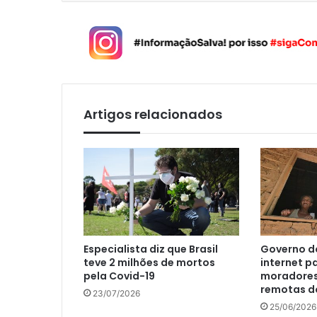
Artigos relacionados
Especialista diz que Brasil
Governo do
teve 2 milhões de mortos
internet p
pela Covid-19
moradores
remotas d
23/07/2026
25/06/2026