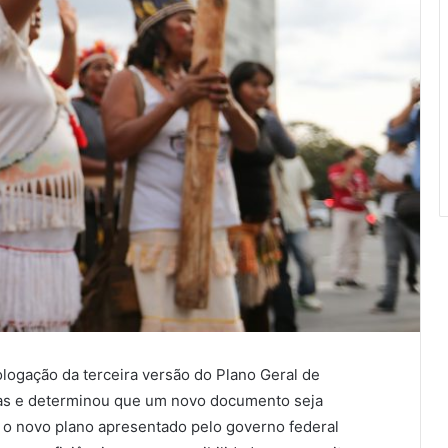
logação da terceira versão do Plano Geral de
nas e determinou que um novo documento seja
, o novo plano apresentado pelo governo federal