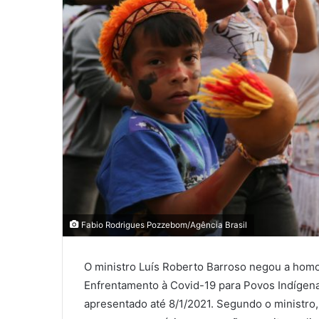
Fabio Rodrigues Pozzebom/Agência Brasil
O ministro Luís Roberto Barroso negou a homo
Enfrentamento à Covid-19 para Povos Indíge
apresentado até 8/1/2021. Segundo o ministro