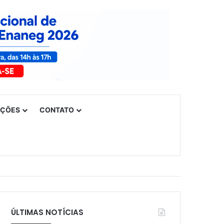
UÇÕES
CONTATO
ÚLTIMAS NOTÍCIAS