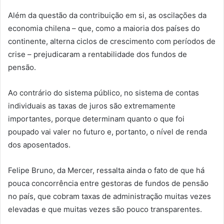
Além da questão da contribuição em si, as oscilações da
economia chilena – que, como a maioria dos países do
continente, alterna ciclos de crescimento com períodos de
crise – prejudicaram a rentabilidade dos fundos de
pensão.
Ao contrário do sistema público, no sistema de contas
individuais as taxas de juros são extremamente
importantes, porque determinam quanto o que foi
poupado vai valer no futuro e, portanto, o nível de renda
dos aposentados.
Felipe Bruno, da Mercer, ressalta ainda o fato de que há
pouca concorrência entre gestoras de fundos de pensão
no país, que cobram taxas de administração muitas vezes
elevadas e que muitas vezes são pouco transparentes.