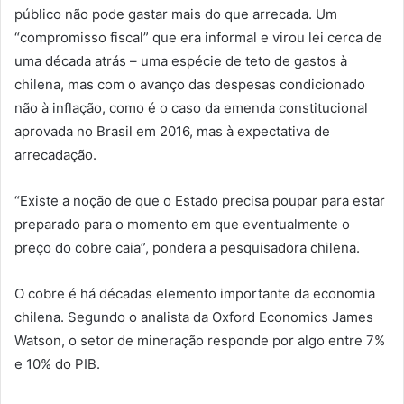
público não pode gastar mais do que arrecada. Um
“compromisso fiscal” que era informal e virou lei cerca de
uma década atrás – uma espécie de teto de gastos à
chilena, mas com o avanço das despesas condicionado
não à inflação, como é o caso da emenda constitucional
aprovada no Brasil em 2016, mas à expectativa de
arrecadação.
“Existe a noção de que o Estado precisa poupar para estar
preparado para o momento em que eventualmente o
preço do cobre caia”, pondera a pesquisadora chilena.
O cobre é há décadas elemento importante da economia
chilena. Segundo o analista da Oxford Economics James
Watson, o setor de mineração responde por algo entre 7%
e 10% do PIB.