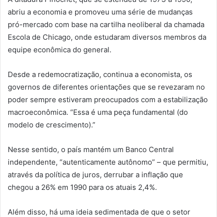
abriu a economia e promoveu uma série de mudanças
pró-mercado com base na cartilha neoliberal da chamada
Escola de Chicago, onde estudaram diversos membros da
equipe econômica do general.
Desde a redemocratização, continua a economista, os
governos de diferentes orientações que se revezaram no
poder sempre estiveram preocupados com a estabilização
macroeconômica. “Essa é uma peça fundamental (do
modelo de crescimento).”
Nesse sentido, o país mantém um Banco Central
independente, “autenticamente autônomo” – que permitiu,
através da política de juros, derrubar a inflação que
chegou a 26% em 1990 para os atuais 2,4%.
Além disso, há uma ideia sedimentada de que o setor