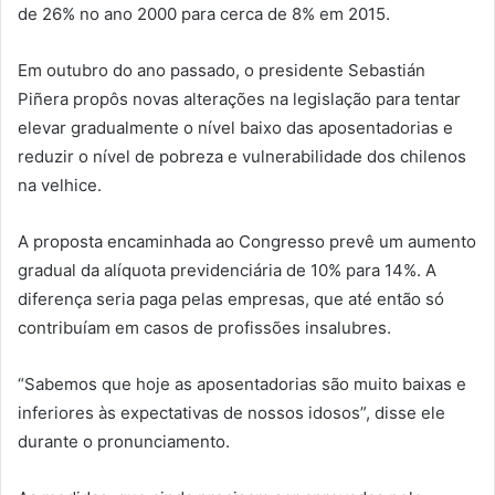
de 26% no ano 2000 para cerca de 8% em 2015.
Em outubro do ano passado, o presidente Sebastián
Piñera propôs novas alterações na legislação para tentar
elevar gradualmente o nível baixo das aposentadorias e
reduzir o nível de pobreza e vulnerabilidade dos chilenos
na velhice.
A proposta encaminhada ao Congresso prevê um aumento
gradual da alíquota previdenciária de 10% para 14%. A
diferença seria paga pelas empresas, que até então só
contribuíam em casos de profissões insalubres.
“Sabemos que hoje as aposentadorias são muito baixas e
inferiores às expectativas de nossos idosos”, disse ele
durante o pronunciamento.