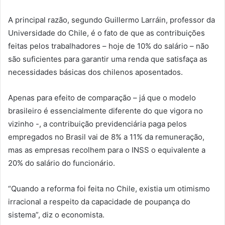
A principal razão, segundo Guillermo Larráin, professor da
Universidade do Chile, é o fato de que as contribuições
feitas pelos trabalhadores – hoje de 10% do salário – não
são suficientes para garantir uma renda que satisfaça as
necessidades básicas dos chilenos aposentados.
Apenas para efeito de comparação – já que o modelo
brasileiro é essencialmente diferente do que vigora no
vizinho -, a contribuição previdenciária paga pelos
empregados no Brasil vai de 8% a 11% da remuneração,
mas as empresas recolhem para o INSS o equivalente a
20% do salário do funcionário.
“Quando a reforma foi feita no Chile, existia um otimismo
irracional a respeito da capacidade de poupança do
sistema”, diz o economista.