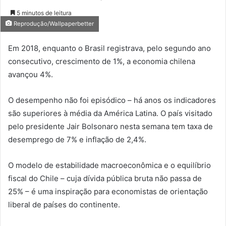
5 minutos de leitura
Reprodução/Wallpaperbetter
Em 2018, enquanto o Brasil registrava, pelo segundo ano
consecutivo, crescimento de 1%, a economia chilena
avançou 4%.
O desempenho não foi episódico – há anos os indicadores
são superiores à média da América Latina. O país visitado
pelo presidente Jair Bolsonaro nesta semana tem taxa de
desemprego de 7% e inflação de 2,4%.
O modelo de estabilidade macroeconômica e o equilíbrio
fiscal do Chile – cuja dívida pública bruta não passa de
25% – é uma inspiração para economistas de orientação
liberal de países do continente.