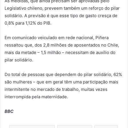
As medidas, que ainda precisam ser aprovadas pelo
Legislativo chileno, preveem também um reforço do pilar
solidário. A previsão é que esse tipo de gasto cresça de
0,8% para 1,12% do PIB.
Em comunicado veiculado em rede nacional, Piñera
ressaltou que, dos 2,8 milhões de aposentados no Chile,
mais da metade – 1,5 milhão – necessitam de auxílio do
pilar solidário.
Do total de pessoas que dependem do pilar solidário, 62%
são mulheres – que em geral têm uma participação mais
intermitente no mercado de trabalho, muitas vezes
interrompida pela maternidade.
BBC