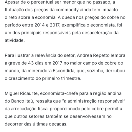
Apesar de o percentual ser menor que no passado, a
flutuação dos preços da commodity ainda tem impacto
direto sobre a economia. A queda nos preços do cobre no
período entre 2014 e 2017, exemplifica o economista, foi
um dos principais responsáveis pela desaceleração da
atividade.
Para ilustrar a relevância do setor, Andrea Repetto lembra
a greve de 43 dias em 2017 no maior campo de cobre do
mundo, da mineradora Escondida, que, sozinha, derrubou
o crescimento do primeiro trimestre.
Miguel Ricaurte, economista-chefe para a região andina
do Banco Itaú, ressalta que “a administração responsável”
da arrecadação fiscal proporcionada pelo cobre permitiu
que outros setores também se desenvolvessem no
decorrer das últimas décadas.