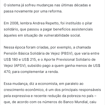
O sistema já sofreu mudanças nas últimas décadas e
passa novamente por uma reforma.
Em 2008, lembra Andrea Repetto, foi instituído o pilar
solidário, que passou a pagar benefícios assistenciais
àqueles em situação de vulnerabilidade social.
Nessa época foram criadas, por exemplo, a chamada
Pensión Básica Solidária de Vejez (PBSV), que varia entre
US$ 180 e US$ 215, e o Aporte Previsional Solidario de
Vejez (APSV), subsídio pago a quem ganha menos de US$
470, para complementar a renda.
Essa mudança, diz a economista, em paralelo ao
crescimento econômico, é um dos principais responsáveis
pela expressiva e recente redução da pobreza no país –
que, de acordo com os números do Banco Mundial, caiu