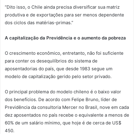
“Dito isso, o Chile ainda precisa diversificar sua matriz
produtiva e de exportações para ser menos dependente
dos ciclos das matérias-primas.”
A capitalização da Previdência e o aumento da pobreza
O crescimento econômico, entretanto, não foi suficiente
para conter os desequilíbrios do sistema de
aposentadorias do país, que desde 1983 segue um
modelo de capitalização gerido pelo setor privado.
O principal problema do modelo chileno é o baixo valor
dos benefícios. De acordo com Felipe Bruno, líder de
Previdência da consultoria Mercer no Brasil, nove em cada
dez aposentados no país recebe o equivalente a menos de
60% de um salário mínimo, que hoje é de cerca de US$
450.