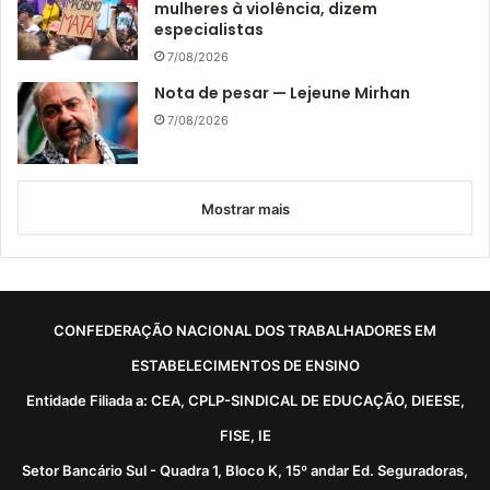
mulheres à violência, dizem
especialistas
7/08/2026
Nota de pesar — Lejeune Mirhan
7/08/2026
Mostrar mais
CONFEDERAÇÃO NACIONAL DOS TRABALHADORES EM
ESTABELECIMENTOS DE ENSINO
Entidade Filiada a: CEA, CPLP-SINDICAL DE EDUCAÇÃO, DIEESE,
FISE, IE
Setor Bancário Sul - Quadra 1, Bloco K, 15º andar Ed. Seguradoras,