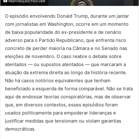
Reprodução/YouTube
O episódio envolvendo Donald Trump, durante um jantar
com jornalistas em Washington, ocorre em um momento
de baixa popularidade do ex-presidente e de cenário
adverso para o Partido Republicano, que enfrenta risco
concreto de perder maioria na Câmara e no Senado nas
eleições de novembro. O caso reabre o debate sobre
atentados — ou supostos atentados — que marcaram a
atuação da extrema direita ao longo da história recente.
Não há casos notórios equivalentes que tenham
beneficiado a esquerda de forma comparável. Não se trata
aqui de endossar teorias conspiratórias, mas de observar
que, em diversos contextos, esses episódios foram
usados politicamente para empoderar lideranças e
justificar medidas que tensionam ou violam garantias
democráticas.