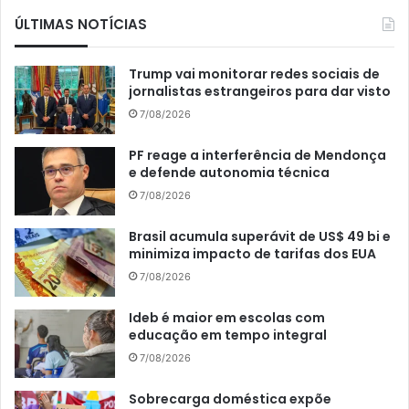
ÚLTIMAS NOTÍCIAS
Trump vai monitorar redes sociais de
jornalistas estrangeiros para dar visto
7/08/2026
PF reage a interferência de Mendonça
e defende autonomia técnica
7/08/2026
Brasil acumula superávit de US$ 49 bi e
minimiza impacto de tarifas dos EUA
7/08/2026
Ideb é maior em escolas com
educação em tempo integral
7/08/2026
Sobrecarga doméstica expõe