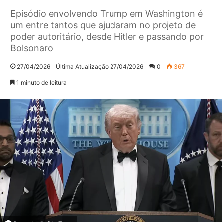
Episódio envolvendo Trump em Washington é
um entre tantos que ajudaram no projeto de
poder autoritário, desde Hitler e passando por
Bolsonaro
27/04/2026
Última Atualização 27/04/2026
0
367
1 minuto de leitura