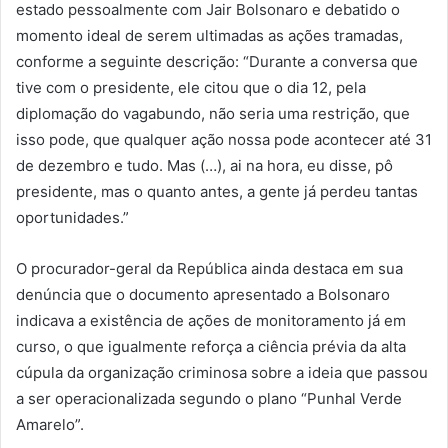
estado pessoalmente com Jair Bolsonaro e debatido o
momento ideal de serem ultimadas as ações tramadas,
conforme a seguinte descrição: “Durante a conversa que
tive com o presidente, ele citou que o dia 12, pela
diplomação do vagabundo, não seria uma restrição, que
isso pode, que qualquer ação nossa pode acontecer até 31
de dezembro e tudo. Mas (…), ai na hora, eu disse, pô
presidente, mas o quanto antes, a gente já perdeu tantas
oportunidades.”
O procurador-geral da República ainda destaca em sua
denúncia que o documento apresentado a Bolsonaro
indicava a existência de ações de monitoramento já em
curso, o que igualmente reforça a ciência prévia da alta
cúpula da organização criminosa sobre a ideia que passou
a ser operacionalizada segundo o plano “Punhal Verde
Amarelo”.