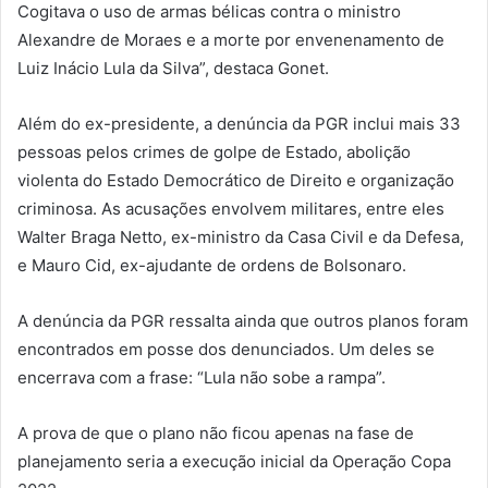
Cogitava o uso de armas bélicas contra o ministro
Alexandre de Moraes e a morte por envenenamento de
Luiz Inácio Lula da Silva”, destaca Gonet.
Além do ex-presidente, a denúncia da PGR inclui mais 33
pessoas pelos crimes de golpe de Estado, abolição
violenta do Estado Democrático de Direito e organização
criminosa. As acusações envolvem militares, entre eles
Walter Braga Netto, ex-ministro da Casa Civil e da Defesa,
e Mauro Cid, ex-ajudante de ordens de Bolsonaro.
A denúncia da PGR ressalta ainda que outros planos foram
encontrados em posse dos denunciados. Um deles se
encerrava com a frase: “Lula não sobe a rampa”.
A prova de que o plano não ficou apenas na fase de
planejamento seria a execução inicial da Operação Copa