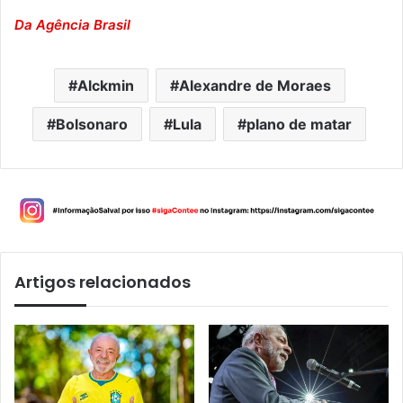
Da Agência Brasil
Alckmin
Alexandre de Moraes
Bolsonaro
Lula
plano de matar
Artigos relacionados