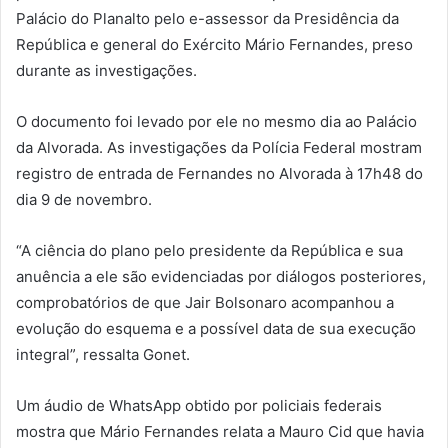
Palácio do Planalto pelo e-assessor da Presidência da
República e general do Exército Mário Fernandes, preso
durante as investigações.
O documento foi levado por ele no mesmo dia ao Palácio
da Alvorada. As investigações da Polícia Federal mostram
registro de entrada de Fernandes no Alvorada à 17h48 do
dia 9 de novembro.
“A ciência do plano pelo presidente da República e sua
anuência a ele são evidenciadas por diálogos posteriores,
comprobatórios de que Jair Bolsonaro acompanhou a
evolução do esquema e a possível data de sua execução
integral”, ressalta Gonet.
Um áudio de WhatsApp obtido por policiais federais
mostra que Mário Fernandes relata a Mauro Cid que havia