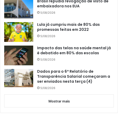
Brasil repudia revogação de visto de
embaixadora nos EUA
5/08/2026
Lula já cumpriu mais de 80% das
promessas feitas em 2022
5/08/2026
Impacto das telas na saúde mental já
é debatido em 80% das escolas
5/08/2026
Dados para o 6º Relatório de
Transparência Salarial começaram a
ser enviados nesta terça (4)
5/08/2026
Mostrar mais