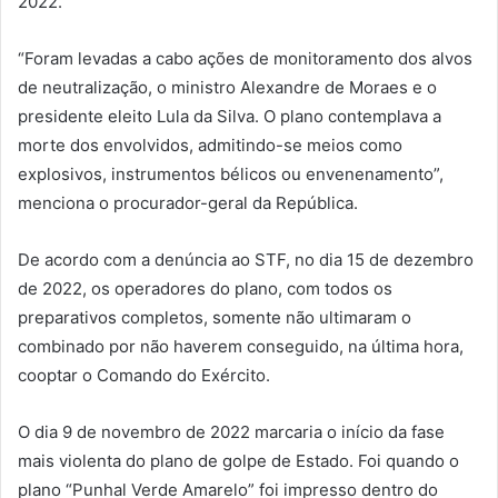
2022.
“Foram levadas a cabo ações de monitoramento dos alvos
de neutralização, o ministro Alexandre de Moraes e o
presidente eleito Lula da Silva. O plano contemplava a
morte dos envolvidos, admitindo-se meios como
explosivos, instrumentos bélicos ou envenenamento”,
menciona o procurador-geral da República.
De acordo com a denúncia ao STF, no dia 15 de dezembro
de 2022, os operadores do plano, com todos os
preparativos completos, somente não ultimaram o
combinado por não haverem conseguido, na última hora,
cooptar o Comando do Exército.
O dia 9 de novembro de 2022 marcaria o início da fase
mais violenta do plano de golpe de Estado. Foi quando o
plano “Punhal Verde Amarelo” foi impresso dentro do