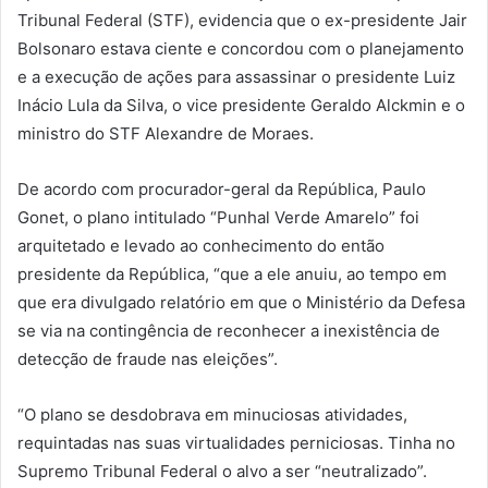
Tribunal Federal (STF), evidencia que o ex-presidente Jair
Bolsonaro estava ciente e concordou com o planejamento
e a execução de ações para assassinar o presidente Luiz
Inácio Lula da Silva, o vice presidente Geraldo Alckmin e o
ministro do STF Alexandre de Moraes.
De acordo com procurador-geral da República, Paulo
Gonet, o plano intitulado “Punhal Verde Amarelo” foi
arquitetado e levado ao conhecimento do então
presidente da República, “que a ele anuiu, ao tempo em
que era divulgado relatório em que o Ministério da Defesa
se via na contingência de reconhecer a inexistência de
detecção de fraude nas eleições”.
“O plano se desdobrava em minuciosas atividades,
requintadas nas suas virtualidades perniciosas. Tinha no
Supremo Tribunal Federal o alvo a ser “neutralizado”.