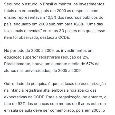
Segundo o estudo, o Brasil aumentou os investimentos
totais em educação, pois em 2000 as despesas com
ensino representavam 10,5% dos recursos públicos do
país, enquanto em 2009 subiram para 16,8%. “Uma das
taxas mais elevadas” entre os 33 países nos quais esse
item foi observado, destaca a OCDE.
No período de 2000 a 2009, os investimentos em
educação superior registraram redução de 2%.
Paralelamente, houve um aumento médio de 67% de
alunos nas universidades, de 2005 a 2009.
Outro dado da pesquisa é que as taxas de escolarização
na infância registram alta, embora ainda abaixo das
expectativas da OCDE. Para a organização, no entanto, o
fato de 92% das crianças com menos de 6 anos estarem
em sala de aula deve ser comemorado, pois em 2005, o