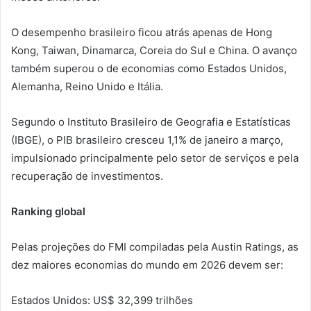
O desempenho brasileiro ficou atrás apenas de Hong
Kong, Taiwan, Dinamarca, Coreia do Sul e China. O avanço
também superou o de economias como Estados Unidos,
Alemanha, Reino Unido e Itália.
Segundo o Instituto Brasileiro de Geografia e Estatísticas
(IBGE), o PIB brasileiro cresceu 1,1% de janeiro a março,
impulsionado principalmente pelo setor de serviços e pela
recuperação de investimentos.
Ranking global
Pelas projeções do FMI compiladas pela Austin Ratings, as
dez maiores economias do mundo em 2026 devem ser:
Estados Unidos: US$ 32,399 trilhões