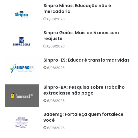
Sinpro Minas: Educação não é
mercadoria
6/08/2026
Sinpro Goiás: Mais de 5 anos sem
reajuste
6/08/2026
Sinpro-ES: Educar é transformar vidas
6/08/2026
Sinpro-BA: Pesquisa sobre trabalho
extraclasse não pago
6/08/2026
Saaemg: Fortaleça quem fortalece
você
6/08/2026