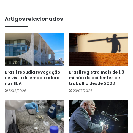
Artigos relacionados
Brasil repudia revogação
Brasil registra mais de 1,8
de visto de embaixadora
milhão de acidentes de
nos EUA
trabalho desde 2023
5/08/2026
29/07/2026