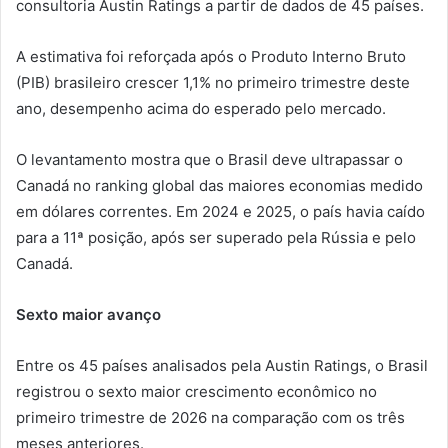
consultoria Austin Ratings a partir de dados de 45 países.
A estimativa foi reforçada após o Produto Interno Bruto
(PIB) brasileiro crescer 1,1% no primeiro trimestre deste
ano, desempenho acima do esperado pelo mercado.
O levantamento mostra que o Brasil deve ultrapassar o
Canadá no ranking global das maiores economias medido
em dólares correntes. Em 2024 e 2025, o país havia caído
para a 11ª posição, após ser superado pela Rússia e pelo
Canadá.
Sexto maior avanço
Entre os 45 países analisados pela Austin Ratings, o Brasil
registrou o sexto maior crescimento econômico no
primeiro trimestre de 2026 na comparação com os três
meses anteriores.