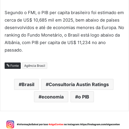
Segundo o FMI, o PIB per capita brasileiro foi estimado em
cerca de US$ 10,685 mil em 2025, bem abaixo de países
desenvolvidos e até de economias menores da Europa. No
ranking do Fundo Monetário, o Brasil está logo abaixo da
Albânia, com PIB per capita de US$ 11,234 no ano
passado.
Fonte
Agência Brasil
Brasil
Consultoria Austin Ratings
economia
o PIB