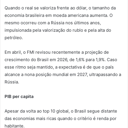
Quando o real se valoriza frente ao dólar, o tamanho da
economia brasileira em moeda americana aumenta. O
mesmo ocorreu com a Rússia nos últimos anos,
impulsionada pela valorização do rublo e pela alta do
petróleo.
Em abril, o FMI revisou recentemente a projeção de
crescimento do Brasil em 2026, de 1,6% para 1,9%. Caso
esse ritmo seja mantido, a expectativa é de que o país
alcance a nona posição mundial em 2027, ultrapassando a
Rússia.
PIB per capita
Apesar da volta ao top 10 global, o Brasil segue distante
das economias mais ricas quando o critério é renda por
habitante.