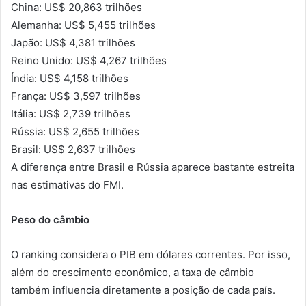
China: US$ 20,863 trilhões
Alemanha: US$ 5,455 trilhões
Japão: US$ 4,381 trilhões
Reino Unido: US$ 4,267 trilhões
Índia: US$ 4,158 trilhões
França: US$ 3,597 trilhões
Itália: US$ 2,739 trilhões
Rússia: US$ 2,655 trilhões
Brasil: US$ 2,637 trilhões
A diferença entre Brasil e Rússia aparece bastante estreita
nas estimativas do FMI.
Peso do câmbio
O ranking considera o PIB em dólares correntes. Por isso,
além do crescimento econômico, a taxa de câmbio
também influencia diretamente a posição de cada país.