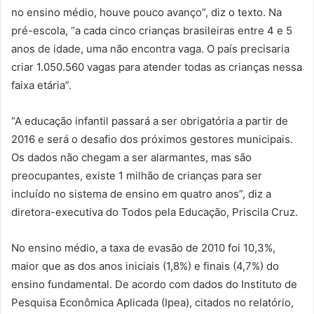
no ensino médio, houve pouco avanço”, diz o texto. Na
pré-escola, “a cada cinco crianças brasileiras entre 4 e 5
anos de idade, uma não encontra vaga. O país precisaria
criar 1.050.560 vagas para atender todas as crianças nessa
faixa etária”.
“A educação infantil passará a ser obrigatória a partir de
2016 e será o desafio dos próximos gestores municipais.
Os dados não chegam a ser alarmantes, mas são
preocupantes, existe 1 milhão de crianças para ser
incluído no sistema de ensino em quatro anos”, diz a
diretora-executiva do Todos pela Educação, Priscila Cruz.
No ensino médio, a taxa de evasão de 2010 foi 10,3%,
maior que as dos anos iniciais (1,8%) e finais (4,7%) do
ensino fundamental. De acordo com dados do Instituto de
Pesquisa Econômica Aplicada (Ipea), citados no relatório,