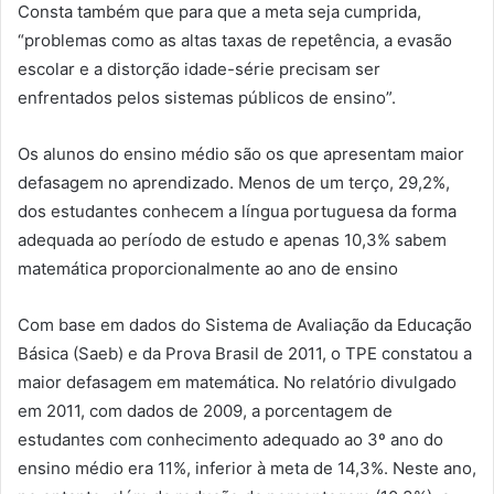
Consta também que para que a meta seja cumprida,
“problemas como as altas taxas de repetência, a evasão
escolar e a distorção idade-série precisam ser
enfrentados pelos sistemas públicos de ensino”.
Os alunos do ensino médio são os que apresentam maior
defasagem no aprendizado. Menos de um terço, 29,2%,
dos estudantes conhecem a língua portuguesa da forma
adequada ao período de estudo e apenas 10,3% sabem
matemática proporcionalmente ao ano de ensino
Com base em dados do Sistema de Avaliação da Educação
Básica (Saeb) e da Prova Brasil de 2011, o TPE constatou a
maior defasagem em matemática. No relatório divulgado
em 2011, com dados de 2009, a porcentagem de
estudantes com conhecimento adequado ao 3º ano do
ensino médio era 11%, inferior à meta de 14,3%. Neste ano,