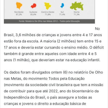
No
Brasil, 3,6 milhões de crianças e jovens entre 4 e 17 anos
estão fora da escola. A maioria (2 milhões) tem entre 15 e
17 anos e deveria estar cursando o ensino médio. O déficit
também é grande entre aqueles com idade entre 4 e 5
anos (1 milhão), que deveriam estar na educação infantil.
Os dados foram divulgados ontem (6) no relatório De Olho
nas Metas, do movimento Todos pela Educação
(movimento da sociedade civil brasileira que tem a missão
de contribuir para que até 2022, ano do bicentenário da
Independência do Brasil, o país assegure a todas as
crianças e jovens o direito a educação básica de