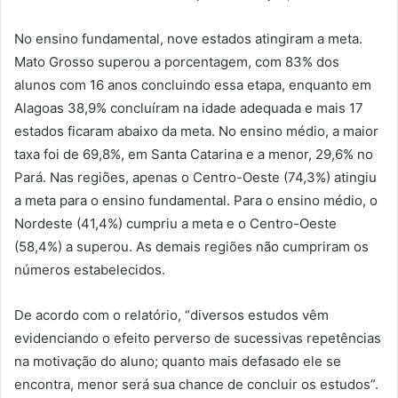
No ensino fundamental, nove estados atingiram a meta.
Mato Grosso superou a porcentagem, com 83% dos
alunos com 16 anos concluindo essa etapa, enquanto em
Alagoas 38,9% concluíram na idade adequada e mais 17
estados ficaram abaixo da meta. No ensino médio, a maior
taxa foi de 69,8%, em Santa Catarina e a menor, 29,6% no
Pará. Nas regiões, apenas o Centro-Oeste (74,3%) atingiu
a meta para o ensino fundamental. Para o ensino médio, o
Nordeste (41,4%) cumpriu a meta e o Centro-Oeste
(58,4%) a superou. As demais regiões não cumpriram os
números estabelecidos.
De acordo com o relatório, “diversos estudos vêm
evidenciando o efeito perverso de sucessivas repetências
na motivação do aluno; quanto mais defasado ele se
encontra, menor será sua chance de concluir os estudos”.