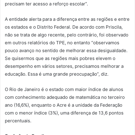
precisam ter acesso a reforço escolar”.
A entidade alerta para a diferença entre as regiões e entre
os estados e o Distrito Federal. De acordo com Priscila,
não se trata de algo recente, pelo contrário, foi observado
em outros relatórios do TPE, no entanto “observamos
pouco avanço no sentido de melhorar essa desigualdade.
Se quisermos que as regiões mais pobres elevem o
desempenho em vários setores, precisamos melhorar a
educação. Essa é uma grande preocupação”, diz.
O Rio de Janeiro é o estado com maior índice de alunos
com conhecimento adequado de matemática no terceiro
ano (16,6%), enquanto o Acre é a unidade da Federação
com o menor índice (3%), uma diferença de 13,6 pontos
percentuais.