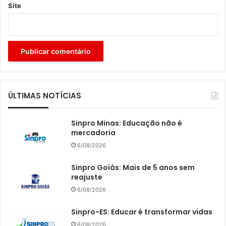
Site
ÚLTIMAS NOTÍCIAS
Sinpro Minas: Educação não é
mercadoria
6/08/2026
Sinpro Goiás: Mais de 5 anos sem
reajuste
6/08/2026
Sinpro-ES: Educar é transformar vidas
6/08/2026