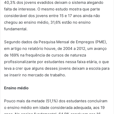
40,3% dos jovens evadidos deixam o sistema alegando
falta de interesse. O mesmo estudo mostra que parte
considerável dos jovens entre 15 e 17 anos ainda não
chegou ao ensino médio, 31,6% estão no ensino
fundamental.
Segundo dados da Pesquisa Mensal de Empregos (PME),
em artigo no relatório houve, de 2004 a 2012, um avanço
de 169% na frequência de cursos de natureza
profissionalizante por estudantes nessa faixa etária, o que
leva a crer que alguns desses jovens deixam a escola para
se inserir no mercado de trabalho.
Ensino médio
Pouco mais da metade (51,1%) dos estudantes concluíram
o ensino médio em idade considerada adequada, aos 19