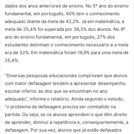
dados dos anos anteriores de ensino. No 5º ano do ensino
fundamental, em português, 40% tem o conhecimento
adequado diante da meta de 42,2%. Já em matemática, a
meta de 35,4% foi superada por 36,3% dos alunos. No 9º
ano do ensino fundamental, em português, 27% dos
estudantes detinham o conhecimento necessário e a meta
era de 32%. Em matemática foram 16,9% para uma meta de
25,4%.
“Diversas pesquisas educacionais comprovam que alunos
com maior defasagem tendem a apresentar desempenho
escolar inferior ao dos que se encontram no ano
adequado”, informa o relatório. Ainda segundo o estudo,
“o problema da defasagem precisa ser combatido na
partida. Ou seja, se os alunos aprendem o que têm direito
de aprender, diminui a repetência e, consequentemente, a
defasagem. Por sua vez, alunos que já estão defasados