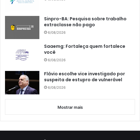
Sinpro-BA: Pesquisa sobre trabalho
extraclasse não pago
6/08/2026
Saaemg: Fortaleça quem fortalece
você
6/08/2026
Flávio escolhe vice investigado por
suspeita de estupro de vulnerável
6/08/2026
Mostrar mais