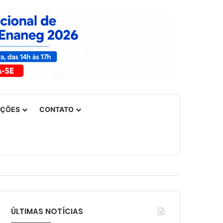
UÇÕES
CONTATO
ÚLTIMAS NOTÍCIAS