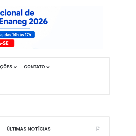
UÇÕES
CONTATO
ÚLTIMAS NOTÍCIAS