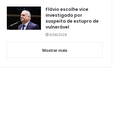
Flávio escolhe vice
investigado por
suspeita de estupro de
vulnerável
6/08/2026
Mostrar mais