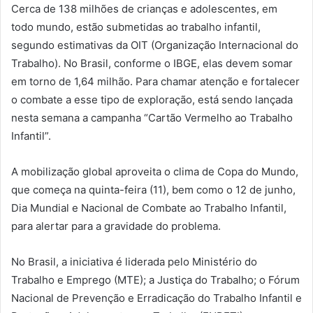
Cerca de 138 milhões de crianças e adolescentes, em
todo mundo, estão submetidas ao trabalho infantil,
segundo estimativas da OIT (Organização Internacional do
Trabalho). No Brasil, conforme o IBGE, elas devem somar
em torno de 1,64 milhão. Para chamar atenção e fortalecer
o combate a esse tipo de exploração, está sendo lançada
nesta semana a campanha “Cartão Vermelho ao Trabalho
Infantil”.
A mobilização global aproveita o clima de Copa do Mundo,
que começa na quinta-feira (11), bem como o 12 de junho,
Dia Mundial e Nacional de Combate ao Trabalho Infantil,
para alertar para a gravidade do problema.
No Brasil, a iniciativa é liderada pelo Ministério do
Trabalho e Emprego (MTE); a Justiça do Trabalho; o Fórum
Nacional de Prevenção e Erradicação do Trabalho Infantil e