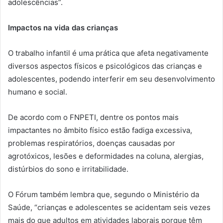
adolescências”.
Impactos na vida das crianças
O trabalho infantil é uma prática que afeta negativamente
diversos aspectos físicos e psicológicos das crianças e
adolescentes, podendo interferir em seu desenvolvimento
humano e social.
De acordo com o FNPETI, dentre os pontos mais
impactantes no âmbito físico estão fadiga excessiva,
problemas respiratórios, doenças causadas por
agrotóxicos, lesões e deformidades na coluna, alergias,
distúrbios do sono e irritabilidade.
O Fórum também lembra que, segundo o Ministério da
Saúde, “crianças e adolescentes se acidentam seis vezes
mais do que adultos em atividades laborais porque têm