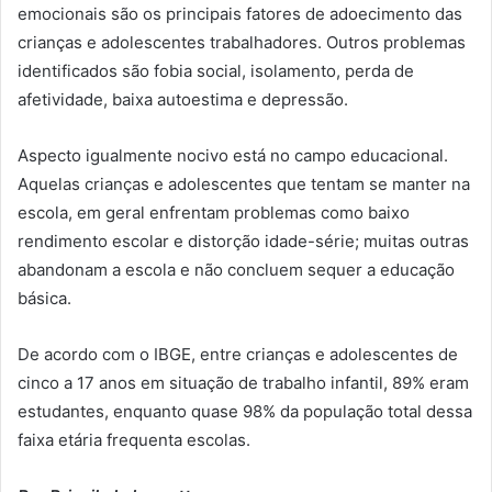
emocionais são os principais fatores de adoecimento das
crianças e adolescentes trabalhadores. Outros problemas
identificados são fobia social, isolamento, perda de
afetividade, baixa autoestima e depressão.
Aspecto igualmente nocivo está no campo educacional.
Aquelas crianças e adolescentes que tentam se manter na
escola, em geral enfrentam problemas como baixo
rendimento escolar e distorção idade-série; muitas outras
abandonam a escola e não concluem sequer a educação
básica.
De acordo com o IBGE, entre crianças e adolescentes de
cinco a 17 anos em situação de trabalho infantil, 89% eram
estudantes, enquanto quase 98% da população total dessa
faixa etária frequenta escolas.