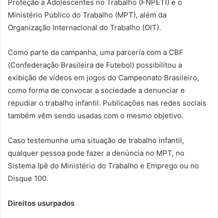
Proteção a Adolescentes no Trabalho (FNPETI) e o
Ministério Público do Trabalho (MPT), além da
Organização Internacional do Trabalho (OIT).
Como parte da campanha, uma parceria com a CBF
(Confederação Brasileira de Futebol) possibilitou a
exibição de vídeos em jogos do Campeonato Brasileiro,
como forma de convocar a sociedade a denunciar e
repudiar o trabalho infantil. Publicações nas redes sociais
também vêm sendo usadas com o mesmo objetivo.
Caso testemunhe uma situação de trabalho infantil,
qualquer pessoa pode fazer a denúncia no MPT, no
Sistema Ipê do Ministério do Trabalho e Emprego ou no
Disque 100.
Direitos usurpados