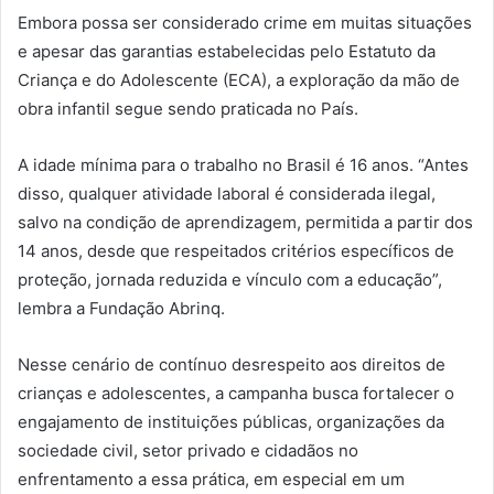
Embora possa ser considerado crime em muitas situações
e apesar das garantias estabelecidas pelo Estatuto da
Criança e do Adolescente (ECA), a exploração da mão de
obra infantil segue sendo praticada no País.
A idade mínima para o trabalho no Brasil é 16 anos. “Antes
disso, qualquer atividade laboral é considerada ilegal,
salvo na condição de aprendizagem, permitida a partir dos
14 anos, desde que respeitados critérios específicos de
proteção, jornada reduzida e vínculo com a educação”,
lembra a Fundação Abrinq.
Nesse cenário de contínuo desrespeito aos direitos de
crianças e adolescentes, a campanha busca fortalecer o
engajamento de instituições públicas, organizações da
sociedade civil, setor privado e cidadãos no
enfrentamento a essa prática, em especial em um