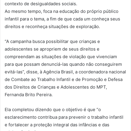
contexto de desigualdades sociais.
Ao mesmo tempo, foca na educação do próprio público
infantil para o tema, a fim de que cada um conheça seus
direitos e reconheça situações de exploração.
“A campanha busca possibilitar que crianças e
adolescentes se apropriem de seus direitos e
compreendam as situações de violação que vivenciam
para que possam denunciá-las quando não conseguirem
evitá-las”, disse, à Agência Brasil, a coordenadora nacional
de Combate ao Trabalho Infantil e de Promoção e Defesa
dos Direitos de Crianças e Adolescentes do MPT,
Fernanda Brito Pereira.
Ela completou dizendo que o objetivo é que “o
esclarecimento contribua para prevenir o trabalho infantil
e fortalecer a proteção integral das infâncias e das