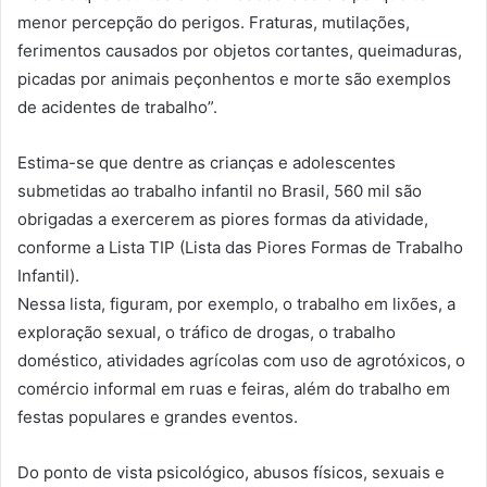
menor percepção do perigos. Fraturas, mutilações,
ferimentos causados por objetos cortantes, queimaduras,
picadas por animais peçonhentos e morte são exemplos
de acidentes de trabalho”.
Estima-se que dentre as crianças e adolescentes
submetidas ao trabalho infantil no Brasil, 560 mil são
obrigadas a exercerem as piores formas da atividade,
conforme a Lista TIP (Lista das Piores Formas de Trabalho
Infantil).
Nessa lista, figuram, por exemplo, o trabalho em lixões, a
exploração sexual, o tráfico de drogas, o trabalho
doméstico, atividades agrícolas com uso de agrotóxicos, o
comércio informal em ruas e feiras, além do trabalho em
festas populares e grandes eventos.
Do ponto de vista psicológico, abusos físicos, sexuais e