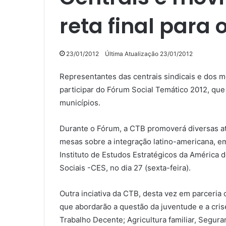
reta final para 
23/01/2012
Última Atualização 23/01/2012
Representantes das centrais sindicais e dos m
participar do Fórum Social Temático 2012, que
municípios.
Durante o Fórum, a CTB promoverá diversas at
mesas sobre a integração latino-americana, e
Instituto de Estudos Estratégicos da América
Sociais -CES, no dia 27 (sexta-feira).
Outra inciativa da CTB, desta vez em parceria 
que abordarão a questão da juventude e a cris
Trabalho Decente; Agricultura familiar, Segur