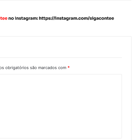
s obrigatórios são marcados com
*