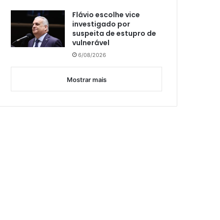
Flávio escolhe vice
investigado por
suspeita de estupro de
vulnerável
6/08/2026
Mostrar mais