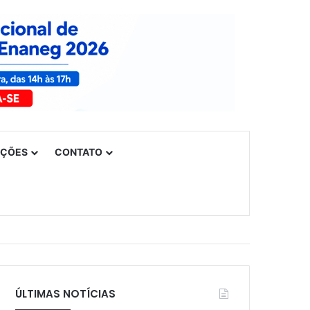
UÇÕES
CONTATO
ÚLTIMAS NOTÍCIAS