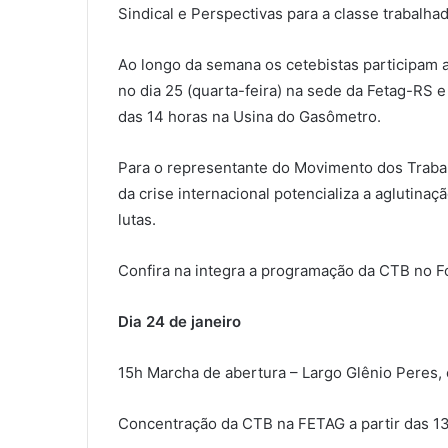
Sindical e Perspectivas para a classe trabalhad
Ao longo da semana os cetebistas participam 
no dia 25 (quarta-feira) na sede da Fetag-RS 
das 14 horas na Usina do Gasômetro.
Para o representante do Movimento dos Traba
da crise internacional potencializa a aglutin
lutas.
Confira na integra a programação da CTB no F
Dia 24 de janeiro
15h Marcha de abertura – Largo Glênio Peres,
Concentração da CTB na FETAG a partir das 13