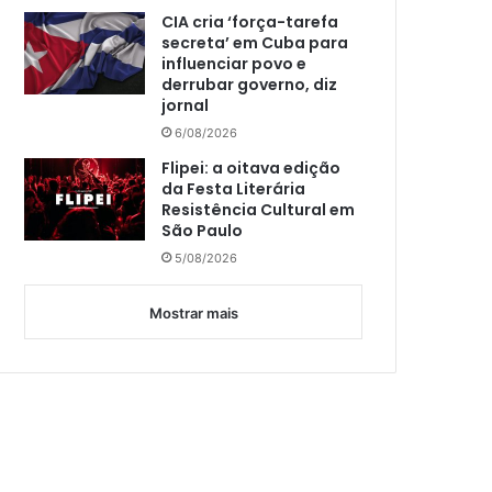
CIA cria ‘força-tarefa
secreta’ em Cuba para
influenciar povo e
derrubar governo, diz
jornal
6/08/2026
Flipei: a oitava edição
da Festa Literária
Resistência Cultural em
São Paulo
5/08/2026
Mostrar mais