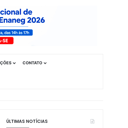
UÇÕES
CONTATO
ÚLTIMAS NOTÍCIAS