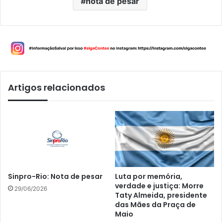
nota de pesar
Artigos relacionados
Sinpro-Rio: Nota de pesar
Luta por memória,
verdade e justiça: Morre
29/06/2026
Taty Almeida, presidente
das Mães da Praça de
Maio