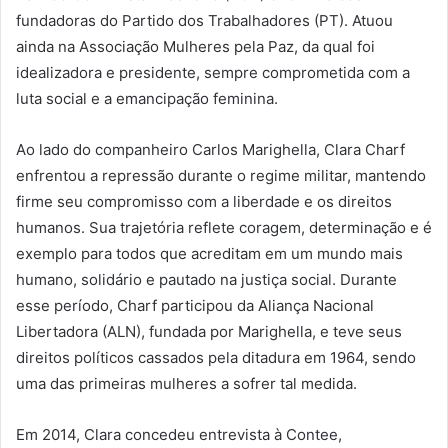
fundadoras do Partido dos Trabalhadores (PT). Atuou
ainda na Associação Mulheres pela Paz, da qual foi
idealizadora e presidente, sempre comprometida com a
luta social e a emancipação feminina.
Ao lado do companheiro Carlos Marighella, Clara Charf
enfrentou a repressão durante o regime militar, mantendo
firme seu compromisso com a liberdade e os direitos
humanos. Sua trajetória reflete coragem, determinação e é
exemplo para todos que acreditam em um mundo mais
humano, solidário e pautado na justiça social. Durante
esse período, Charf participou da Aliança Nacional
Libertadora (ALN), fundada por Marighella, e teve seus
direitos políticos cassados pela ditadura em 1964, sendo
uma das primeiras mulheres a sofrer tal medida.
Em 2014, Clara concedeu entrevista à Contee,