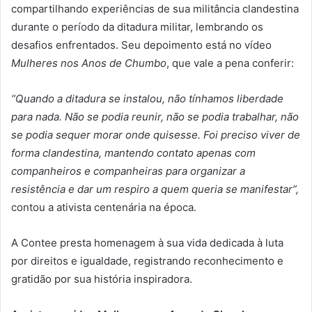
compartilhando experiências de sua militância clandestina
durante o período da ditadura militar, lembrando os
desafios enfrentados. Seu depoimento está no vídeo
Mulheres nos Anos de Chumbo
, que vale a pena conferir:
“Quando a ditadura se instalou, não tínhamos liberdade
para nada. Não se podia reunir, não se podia trabalhar, não
se podia sequer morar onde quisesse. Foi preciso viver de
forma clandestina, mantendo contato apenas com
companheiros e companheiras para organizar a
resistência e dar um respiro a quem queria se manifestar”,
contou a ativista centenária na época.
A Contee presta homenagem à sua vida dedicada à luta
por direitos e igualdade, registrando reconhecimento e
gratidão por sua história inspiradora.