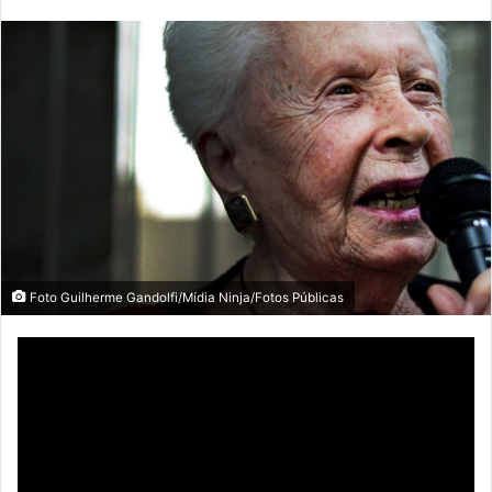
Foto Guilherme Gandolfi/Mídia Ninja/Fotos Públicas