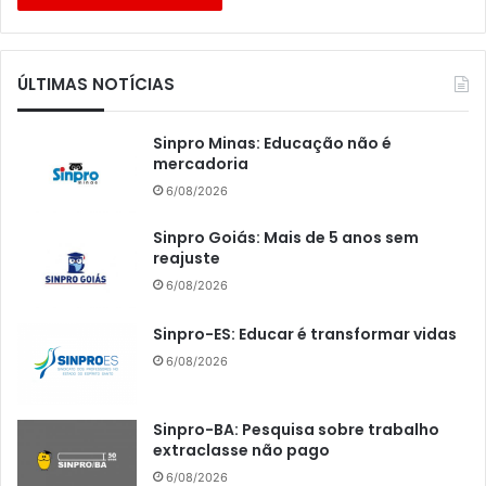
ÚLTIMAS NOTÍCIAS
Sinpro Minas: Educação não é
mercadoria
6/08/2026
Sinpro Goiás: Mais de 5 anos sem
reajuste
6/08/2026
Sinpro-ES: Educar é transformar vidas
6/08/2026
Sinpro-BA: Pesquisa sobre trabalho
extraclasse não pago
6/08/2026