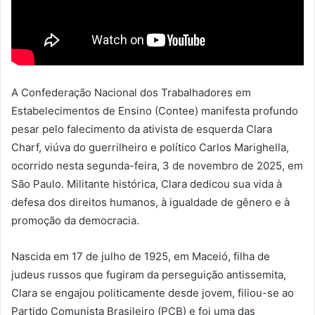
A Confederação Nacional dos Trabalhadores em
Estabelecimentos de Ensino (Contee) manifesta profundo
pesar pelo falecimento da ativista de esquerda Clara
Charf, viúva do guerrilheiro e político Carlos Marighella,
ocorrido nesta segunda-feira, 3 de novembro de 2025, em
São Paulo. Militante histórica, Clara dedicou sua vida à
defesa dos direitos humanos, à igualdade de gênero e à
promoção da democracia.
Nascida em 17 de julho de 1925, em Maceió, filha de
judeus russos que fugiram da perseguição antissemita,
Clara se engajou politicamente desde jovem, filiou-se ao
Partido Comunista Brasileiro (PCB) e foi uma das