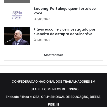
Saaemg: Fortaleça quem fortalece
você
6/08/2026
Flávio escolhe vice investigado por
suspeita de estupro de vulnerável
6/08/2026
Mostrar mais
CONFEDERAÇÃO NACIONAL DOS TRABALHADORES EM
ESTABELECIMENTOS DE ENSINO
Entidade Filiada a: CEA, CPLP-SINDICAL DE EDUCAÇÃO, DIEESE,
FISE, IE