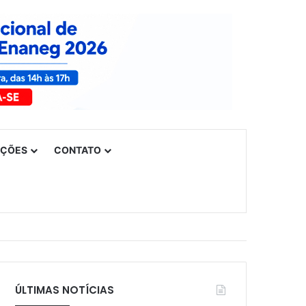
UÇÕES
CONTATO
ÚLTIMAS NOTÍCIAS