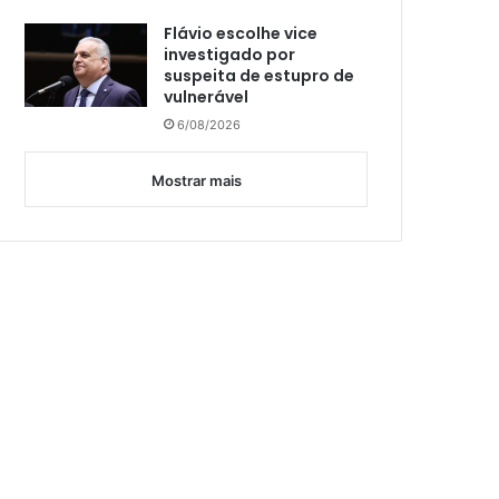
Flávio escolhe vice
investigado por
suspeita de estupro de
vulnerável
6/08/2026
Mostrar mais