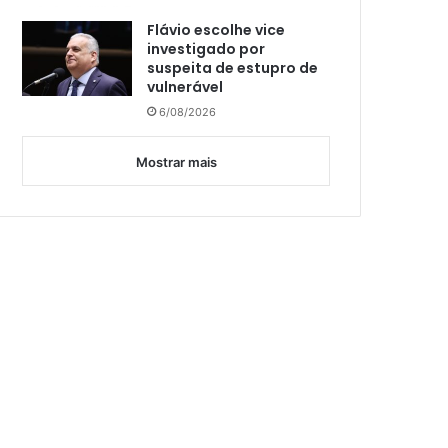
Flávio escolhe vice
investigado por
suspeita de estupro de
vulnerável
6/08/2026
Mostrar mais