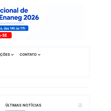
UÇÕES
CONTATO
ÚLTIMAS NOTÍCIAS