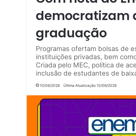
democratizam 
graduação
Programas ofertam bolsas de 
instituições privadas, bem como
Criada pelo MEC, política de ac
inclusão de estudantes de baix
10/06/2026
Última Atualização 10/06/2026