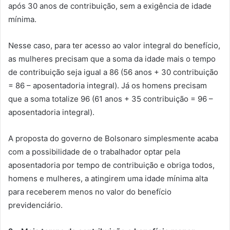
após 30 anos de contribuição, sem a exigência de idade
mínima.
Nesse caso, para ter acesso ao valor integral do benefício,
as mulheres precisam que a soma da idade mais o tempo
de contribuição seja igual a 86 (56 anos + 30 contribuição
= 86 – aposentadoria integral). Já os homens precisam
que a soma totalize 96 (61 anos + 35 contribuição = 96 –
aposentadoria integral).
A proposta do governo de Bolsonaro simplesmente acaba
com a possibilidade de o trabalhador optar pela
aposentadoria por tempo de contribuição e obriga todos,
homens e mulheres, a atingirem uma idade mínima alta
para receberem menos no valor do benefício
previdenciário.