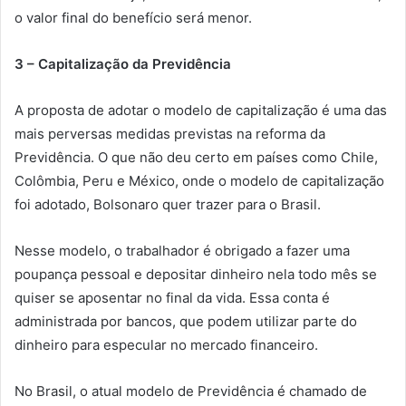
o valor final do benefício será menor.
3 – Capitalização da Previdência
A proposta de adotar o modelo de capitalização é uma das
mais perversas medidas previstas na reforma da
Previdência. O que não deu certo em países como Chile,
Colômbia, Peru e México, onde o modelo de capitalização
foi adotado, Bolsonaro quer trazer para o Brasil.
Nesse modelo, o trabalhador é obrigado a fazer uma
poupança pessoal e depositar dinheiro nela todo mês se
quiser se aposentar no final da vida. Essa conta é
administrada por bancos, que podem utilizar parte do
dinheiro para especular no mercado financeiro.
No Brasil, o atual modelo de Previdência é chamado de