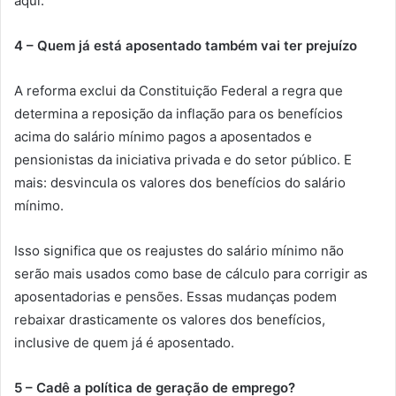
aqui.
4 – Quem já está aposentado também vai ter prejuízo
A reforma exclui da Constituição Federal a regra que
determina a reposição da inflação para os benefícios
acima do salário mínimo pagos a aposentados e
pensionistas da iniciativa privada e do setor público. E
mais: desvincula os valores dos benefícios do salário
mínimo.
Isso significa que os reajustes do salário mínimo não
serão mais usados como base de cálculo para corrigir as
aposentadorias e pensões. Essas mudanças podem
rebaixar drasticamente os valores dos benefícios,
inclusive de quem já é aposentado.
5 – Cadê a política de geração de emprego?