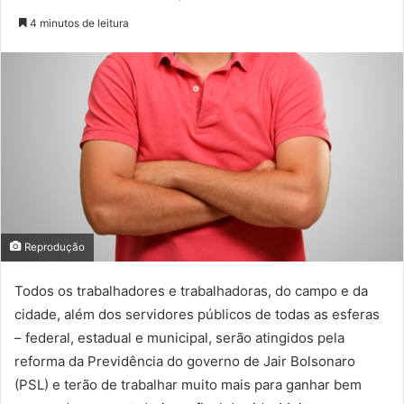
4 minutos de leitura
Reprodução
Todos os trabalhadores e trabalhadoras, do campo e da
cidade, além dos servidores públicos de todas as esferas
– federal, estadual e municipal, serão atingidos pela
reforma da Previdência do governo de Jair Bolsonaro
(PSL) e terão de trabalhar muito mais para ganhar bem