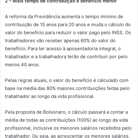
2 – Mais tempo de contribuição e benefício menor
A reforma da Previdência aumenta o tempo mínimo de
contribuição de 15 anos para 20 anos e muda o cálculo do
valor do benefício para reduzir o valor pago pelo INSS. Os
trabalhadores vão receber apenas 60% do valor do
benefício. Para ter acesso à aposentadoria integral, o
trabalhador e a trabalhadora terão de contribuir por pelo
menos 40 anos.
Pelas regras atuais, o valor do benefício é calculado com
base na média das 80% maiores contribuições feitas pelo
trabalhador ao longo da vida profissional.
Pela proposta de Bolsonaro, o cálculo passará a contar a
média de todas as contribuições (100%) ao longo da vida
profissional, inclusive os menores salários recebidos pelo
trabalhador. Ou seja, ao acrescentar os menores salários,