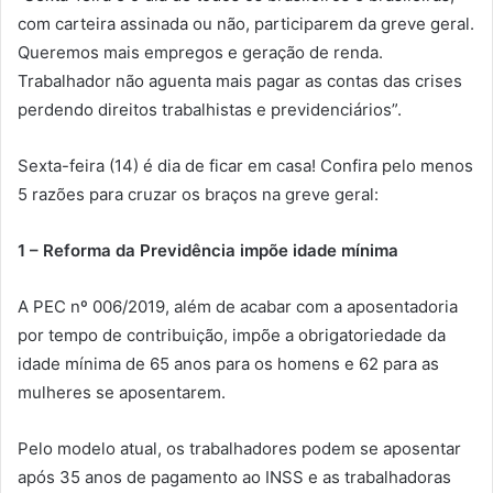
com carteira assinada ou não, participarem da greve geral.
Queremos mais empregos e geração de renda.
Trabalhador não aguenta mais pagar as contas das crises
perdendo direitos trabalhistas e previdenciários”.
Sexta-feira (14) é dia de ficar em casa! Confira pelo menos
5 razões para cruzar os braços na greve geral:
1 – Reforma da Previdência impõe idade mínima
A PEC nº 006/2019, além de acabar com a aposentadoria
por tempo de contribuição, impõe a obrigatoriedade da
idade mínima de 65 anos para os homens e 62 para as
mulheres se aposentarem.
Pelo modelo atual, os trabalhadores podem se aposentar
após 35 anos de pagamento ao INSS e as trabalhadoras