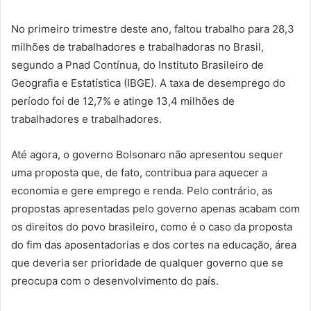
No primeiro trimestre deste ano, faltou trabalho para 28,3
milhões de trabalhadores e trabalhadoras no Brasil,
segundo a Pnad Contínua, do Instituto Brasileiro de
Geografia e Estatística (IBGE). A taxa de desemprego do
período foi de 12,7% e atinge 13,4 milhões de
trabalhadores e trabalhadores.
Até agora, o governo Bolsonaro não apresentou sequer
uma proposta que, de fato, contribua para aquecer a
economia e gere emprego e renda. Pelo contrário, as
propostas apresentadas pelo governo apenas acabam com
os direitos do povo brasileiro, como é o caso da proposta
do fim das aposentadorias e dos cortes na educação, área
que deveria ser prioridade de qualquer governo que se
preocupa com o desenvolvimento do país.