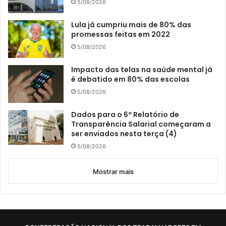
5/08/2026
Lula já cumpriu mais de 80% das
promessas feitas em 2022
5/08/2026
Impacto das telas na saúde mental já
é debatido em 80% das escolas
5/08/2026
Dados para o 6º Relatório de
Transparência Salarial começaram a
ser enviados nesta terça (4)
5/08/2026
Mostrar mais