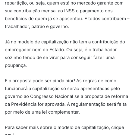
repartição, ou seja, quem está no mercado garante com
sua contribuição mensal ao INSS o pagamento dos
benefícios de quem já se aposentou. E todos contribuem –
trabalhador, patrão e governo.
Já no modelo de capitalização não tem a contribuição do
empregador nem do Estado. Ou seja, é o trabalhador
sozinho tendo de se virar para conseguir fazer uma
poupança.
E a proposta pode ser ainda pior! As regras de como
funcionará a capitalização só serão apresentadas pelo
governo ao Congresso Nacional se a proposta de reforma
da Previdência for aprovada. A regulamentação será feita
por meio de uma lei complementar.
Para saber mais sobre o modelo de capitalização, clique