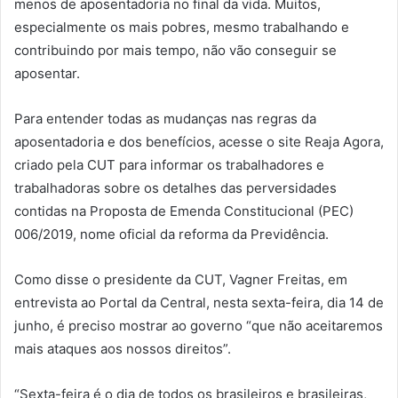
menos de aposentadoria no final da vida. Muitos,
especialmente os mais pobres, mesmo trabalhando e
contribuindo por mais tempo, não vão conseguir se
aposentar.
Para entender todas as mudanças nas regras da
aposentadoria e dos benefícios, acesse o site Reaja Agora,
criado pela CUT para informar os trabalhadores e
trabalhadoras sobre os detalhes das perversidades
contidas na Proposta de Emenda Constitucional (PEC)
006/2019, nome oficial da reforma da Previdência.
Como disse o presidente da CUT, Vagner Freitas, em
entrevista ao Portal da Central, nesta sexta-feira, dia 14 de
junho, é preciso mostrar ao governo “que não aceitaremos
mais ataques aos nossos direitos”.
“Sexta-feira é o dia de todos os brasileiros e brasileiras,