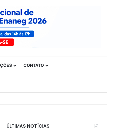
UÇÕES
CONTATO
ÚLTIMAS NOTÍCIAS