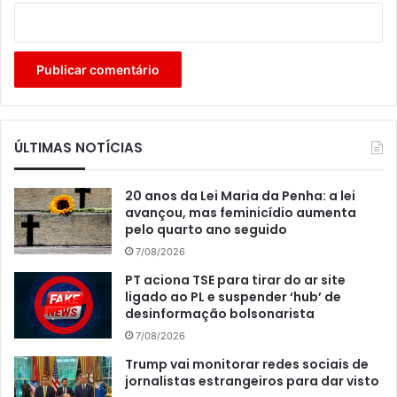
ÚLTIMAS NOTÍCIAS
20 anos da Lei Maria da Penha: a lei
avançou, mas feminicídio aumenta
pelo quarto ano seguido
7/08/2026
PT aciona TSE para tirar do ar site
ligado ao PL e suspender ‘hub’ de
desinformação bolsonarista
7/08/2026
Trump vai monitorar redes sociais de
jornalistas estrangeiros para dar visto