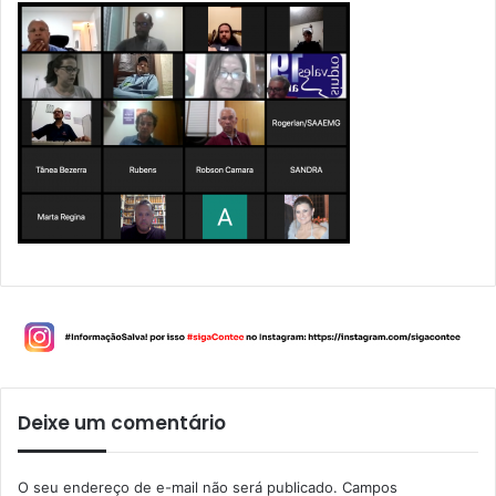
Deixe um comentário
O seu endereço de e-mail não será publicado.
Campos