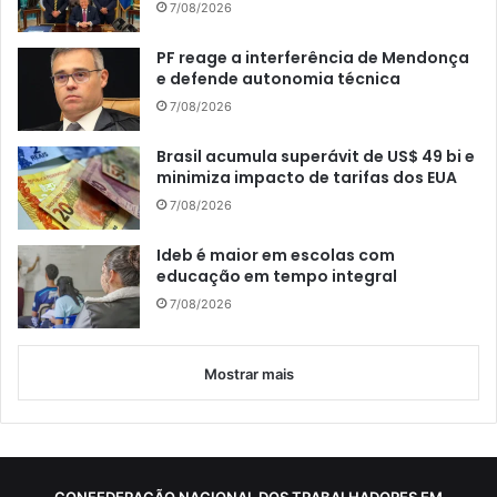
7/08/2026
PF reage a interferência de Mendonça
e defende autonomia técnica
7/08/2026
Brasil acumula superávit de US$ 49 bi e
minimiza impacto de tarifas dos EUA
7/08/2026
Ideb é maior em escolas com
educação em tempo integral
7/08/2026
Mostrar mais