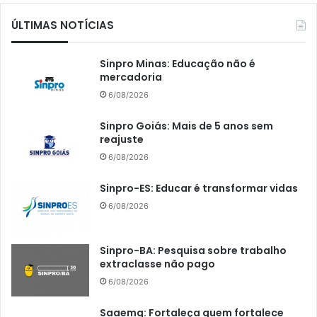
ÚLTIMAS NOTÍCIAS
Sinpro Minas: Educação não é
mercadoria
6/08/2026
Sinpro Goiás: Mais de 5 anos sem
reajuste
6/08/2026
Sinpro-ES: Educar é transformar vidas
6/08/2026
Sinpro-BA: Pesquisa sobre trabalho
extraclasse não pago
6/08/2026
Saaemg: Fortaleça quem fortalece