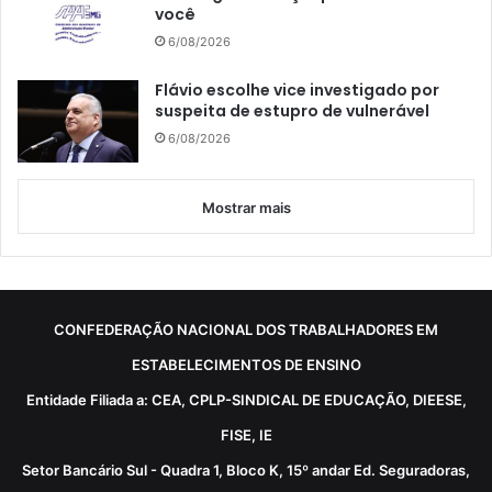
você
6/08/2026
Flávio escolhe vice investigado por
suspeita de estupro de vulnerável
6/08/2026
Mostrar mais
CONFEDERAÇÃO NACIONAL DOS TRABALHADORES EM
ESTABELECIMENTOS DE ENSINO
Entidade Filiada a: CEA, CPLP-SINDICAL DE EDUCAÇÃO, DIEESE,
FISE, IE
Setor Bancário Sul - Quadra 1, Bloco K, 15º andar Ed. Seguradoras,