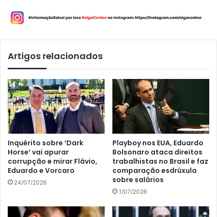
Artigos relacionados
Inquérito sobre ‘Dark
Playboy nos EUA, Eduardo
Horse’ vai apurar
Bolsonaro ataca direitos
corrupção e mirar Flávio,
trabalhistas no Brasil e faz
Eduardo e Vorcaro
comparação esdrúxula
sobre salários
24/07/2026
1/07/2026