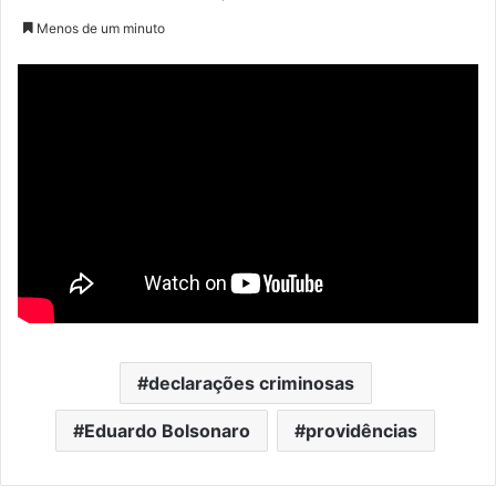
Menos de um minuto
declarações criminosas
Eduardo Bolsonaro
providências