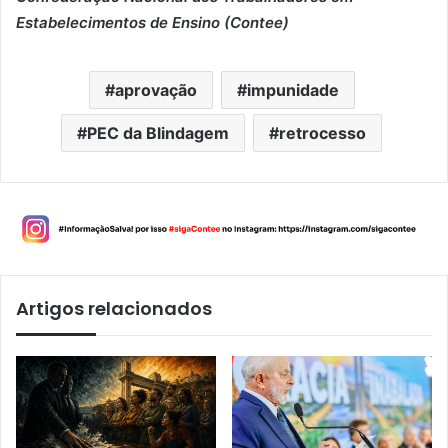
Estabelecimentos de Ensino (Contee)
aprovação
impunidade
PEC da Blindagem
retrocesso
Artigos relacionados