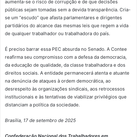
aumenta-se o risco de corrupção e de que decisões
públicas sejam tomadas sem a devida transparência. Cria-
se um “escudo” que afasta parlamentares e dirigentes
partidários do alcance das mesmas leis que regem a vida
de qualquer trabalhador ou trabalhadora do país.
É preciso barrar essa PEC absurda no Senado. A Contee
reafirma seu compromisso com a defesa da democracia,
da educação de qualidade, da classe trabalhadora e dos
direitos sociais. A entidade permanecerá atenta e atuante
na denúncia de ataques à ordem democrática, ao
desrespeito às organizações sindicais, aos retrocessos
institucionais e às tentativas de viabilizar privilégios que
distanciam a política da sociedade.
Brasília, 17 de setembro de 2025
Confederação Nacional dos Trabalhadores em