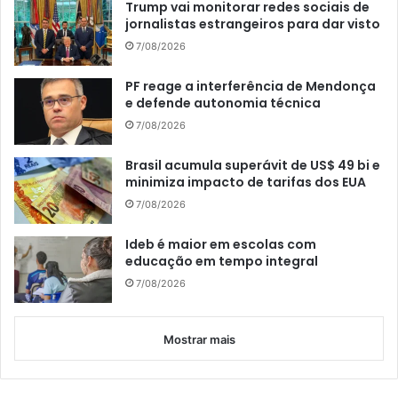
Trump vai monitorar redes sociais de
jornalistas estrangeiros para dar visto
7/08/2026
PF reage a interferência de Mendonça
e defende autonomia técnica
7/08/2026
Brasil acumula superávit de US$ 49 bi e
minimiza impacto de tarifas dos EUA
7/08/2026
Ideb é maior em escolas com
educação em tempo integral
7/08/2026
Mostrar mais