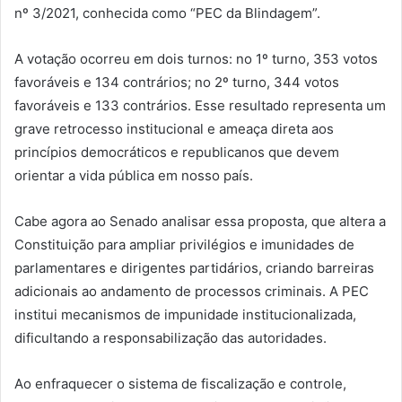
nº 3/2021, conhecida como “PEC da Blindagem”.
A votação ocorreu em dois turnos: no 1º turno, 353 votos
favoráveis e 134 contrários; no 2º turno, 344 votos
favoráveis e 133 contrários. Esse resultado representa um
grave retrocesso institucional e ameaça direta aos
princípios democráticos e republicanos que devem
orientar a vida pública em nosso país.
Cabe agora ao Senado analisar essa proposta, que altera a
Constituição para ampliar privilégios e imunidades de
parlamentares e dirigentes partidários, criando barreiras
adicionais ao andamento de processos criminais. A PEC
institui mecanismos de impunidade institucionalizada,
dificultando a responsabilização das autoridades.
Ao enfraquecer o sistema de fiscalização e controle,