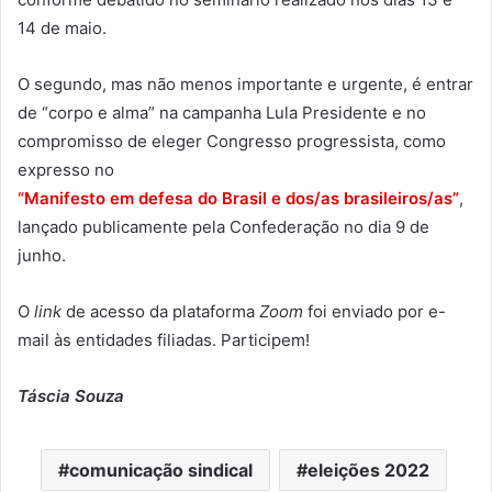
14 de maio.
O segundo, mas não menos importante e urgente, é entrar
de “corpo e alma” na campanha Lula Presidente e no
compromisso de eleger Congresso progressista, como
expresso no
“Manifesto em defesa do Brasil e dos/as brasileiros/as”
,
lançado publicamente pela Confederação no dia 9 de
junho.
O
link
de acesso da plataforma
Zoom
foi enviado por e-
mail às entidades filiadas. Participem!
Táscia Souza
comunicação sindical
eleições 2022