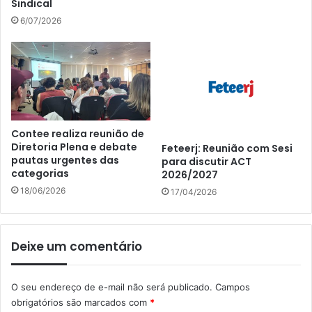
Sindical
6/07/2026
Contee realiza reunião de
Diretoria Plena e debate
Feteerj: Reunião com Sesi
pautas urgentes das
para discutir ACT
categorias
2026/2027
18/06/2026
17/04/2026
Deixe um comentário
O seu endereço de e-mail não será publicado.
Campos
obrigatórios são marcados com
*