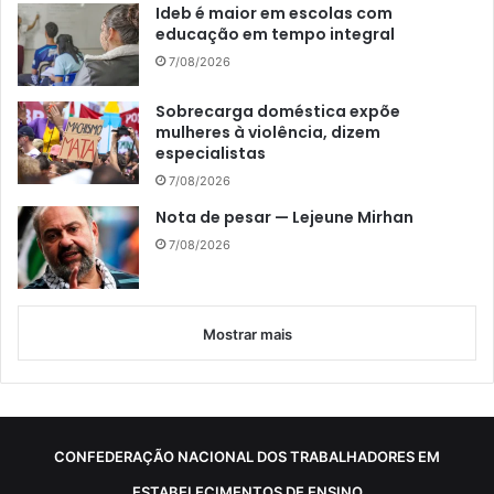
Ideb é maior em escolas com
educação em tempo integral
7/08/2026
Sobrecarga doméstica expõe
mulheres à violência, dizem
especialistas
7/08/2026
Nota de pesar — Lejeune Mirhan
7/08/2026
Mostrar mais
CONFEDERAÇÃO NACIONAL DOS TRABALHADORES EM
ESTABELECIMENTOS DE ENSINO