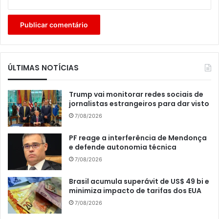
ÚLTIMAS NOTÍCIAS
Trump vai monitorar redes sociais de
jornalistas estrangeiros para dar visto
7/08/2026
PF reage a interferência de Mendonça
e defende autonomia técnica
7/08/2026
Brasil acumula superávit de US$ 49 bi e
minimiza impacto de tarifas dos EUA
7/08/2026