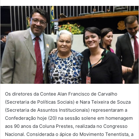
Os diretores da Contee Alan Francisco de Carvalho
(Secretaria de Políticas Sociais) e Nara Teixeira de Souza
(Secretaria de Assuntos Institucionais) representaram a
Confederação hoje (20) na sessão solene em homenagem
aos 90 anos da Coluna Prestes, realizada no Congresso
Nacional. Considerada o ápice do Movimento Tenentista, a