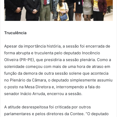
Truculência
Apesar da importância história, a sessão foi encerrada de
forma abrupta e truculenta pelo deputado Inocêncio
Oliveira (PR-PE), que presidiria a sessão plenária. Como a
solenidade começou com mais de uma hora de atraso em
função da demora de outra sessão solene que acontecia
no Plenário da Câmara, o deputado simplesmente assumiu
o posto na Mesa Diretora e, interrompendo a fala do
senador Inácio Arruda, encerrou a sessão.
A atitude desrespeitosa foi criticada por outros
parlamentares e pelos diretores da Contee. “O deputado