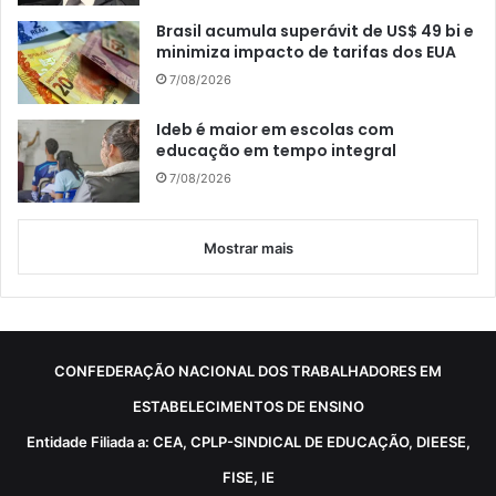
Brasil acumula superávit de US$ 49 bi e
minimiza impacto de tarifas dos EUA
7/08/2026
Ideb é maior em escolas com
educação em tempo integral
7/08/2026
Mostrar mais
CONFEDERAÇÃO NACIONAL DOS TRABALHADORES EM
ESTABELECIMENTOS DE ENSINO
Entidade Filiada a: CEA, CPLP-SINDICAL DE EDUCAÇÃO, DIEESE,
FISE, IE