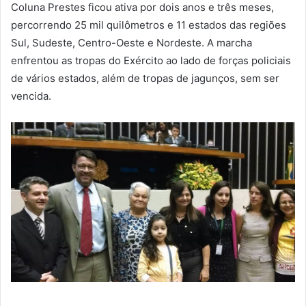
Coluna Prestes ficou ativa por dois anos e três meses,
percorrendo 25 mil quilômetros e 11 estados das regiões
Sul, Sudeste, Centro-Oeste e Nordeste. A marcha
enfrentou as tropas do Exército ao lado de forças policiais
de vários estados, além de tropas de jagunços, sem ser
vencida.