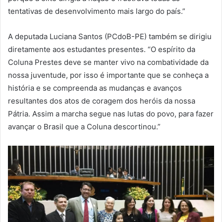
tentativas de desenvolvimento mais largo do país.”
A deputada Luciana Santos (PCdoB-PE) também se dirigiu
diretamente aos estudantes presentes. “O espírito da
Coluna Prestes deve se manter vivo na combatividade da
nossa juventude, por isso é importante que se conheça a
história e se compreenda as mudanças e avanços
resultantes dos atos de coragem dos heróis da nossa
Pátria. Assim a marcha segue nas lutas do povo, para fazer
avançar o Brasil que a Coluna descortinou.”