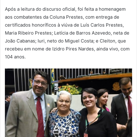
Após a leitura do discurso oficial, foi feita a homenagem
aos combatentes da Coluna Prestes, com entrega de
certificados honoríficos à viúva de Luís Carlos Prestes,
Maria Ribeiro Prestes; Letícia de Barros Azevedo, neta de
João Cabanas; Iuri, neto do Miguel Costa; e Cleiton, que
recebeu em nome de Izidro Pires Nardes, ainda vivo, com
104 anos.