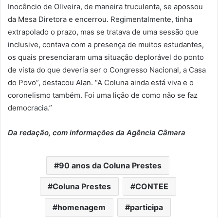
Inocêncio de Oliveira, de maneira truculenta, se apossou
da Mesa Diretora e encerrou. Regimentalmente, tinha
extrapolado o prazo, mas se tratava de uma sessão que
inclusive, contava com a presença de muitos estudantes,
os quais presenciaram uma situação deplorável do ponto
de vista do que deveria ser o Congresso Nacional, a Casa
do Povo”, destacou Alan. “A Coluna ainda está viva e o
coronelismo também. Foi uma lição de como não se faz
democracia.”
Da redação, com informações da Agência Câmara
90 anos da Coluna Prestes
Coluna Prestes
CONTEE
homenagem
participa