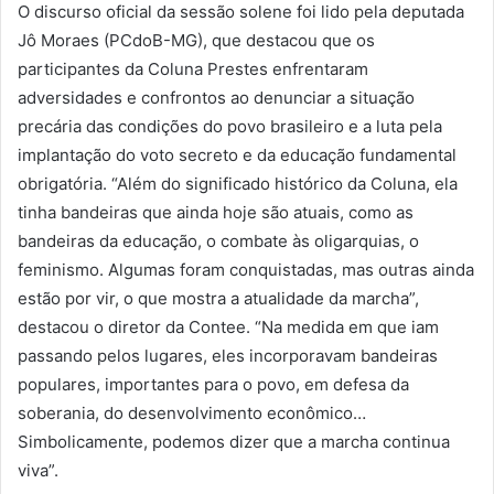
O discurso oficial da sessão solene foi lido pela deputada
Jô Moraes (PCdoB-MG), que destacou que os
participantes da Coluna Prestes enfrentaram
adversidades e confrontos ao denunciar a situação
precária das condições do povo brasileiro e a luta pela
implantação do voto secreto e da educação fundamental
obrigatória. “Além do significado histórico da Coluna, ela
tinha bandeiras que ainda hoje são atuais, como as
bandeiras da educação, o combate às oligarquias, o
feminismo. Algumas foram conquistadas, mas outras ainda
estão por vir, o que mostra a atualidade da marcha”,
destacou o diretor da Contee. “Na medida em que iam
passando pelos lugares, eles incorporavam bandeiras
populares, importantes para o povo, em defesa da
soberania, do desenvolvimento econômico…
Simbolicamente, podemos dizer que a marcha continua
viva”.