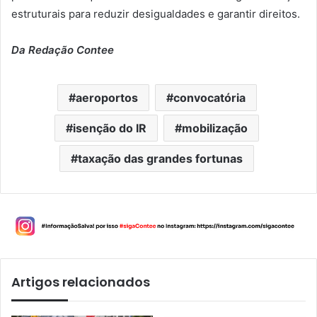
estruturais para reduzir desigualdades e garantir direitos.
Da Redação Contee
aeroportos
convocatória
isenção do IR
mobilização
taxação das grandes fortunas
Artigos relacionados