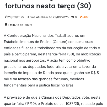
fortunas nesta terça (30)
29/09/2025
Última Atualização 29/09/2025
0
487
1 minuto de leitura
A Confederação Nacional dos Trabalhadores em
Estabelecimentos de Ensino (Contee) conclama suas
entidades filiadas e trabalhadores da educação de todo o
país a participarem, nesta terça-feira (30), da mobilização
nacional nos aeroportos. A ação tem como objetivo
pressionar os deputados federais a votarem a favor da
isenção do Imposto de Renda para quem ganha até R$ 5
mil e da taxação das grandes fortunas, medidas
fundamentais para a justiça fiscal no Brasil.
A previsão é de que a Câmara dos Deputados vote, nesta
quarta-feira (1º/10), o Projeto de Lei 1087/25, relatado pelo