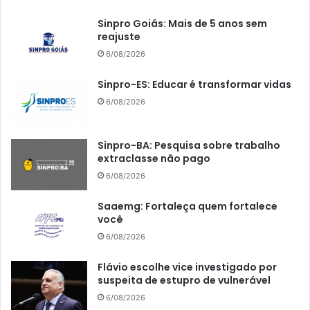
Sinpro Goiás: Mais de 5 anos sem
reajuste
6/08/2026
Sinpro-ES: Educar é transformar vidas
6/08/2026
Sinpro-BA: Pesquisa sobre trabalho
extraclasse não pago
6/08/2026
Saaemg: Fortaleça quem fortalece
você
6/08/2026
Flávio escolhe vice investigado por
suspeita de estupro de vulnerável
6/08/2026