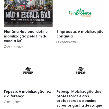
Plenária Nacional define
Sinproeste: A mobilização
mobilização pelo fim da
continua
escala 6×1
22/06/2026
24/06/2026
Fepesp: A mobilização fez
Fepesp: Mobilização das
a diferença
professoras e dos
professores do ensino
8/06/2026
superior ganha destaque