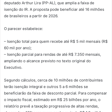
deputado Arthur Lira (PP-AL), que amplia a faixa de
isenção do IR. A proposta pode beneficiar até 16 milhões
de brasileiros a partir de 2026.
O parecer estabelece:
– Isenção total para quem recebe até R$ 5 mil mensais (R$
60 mil por ano);
– Isenção parcial para rendas de até R$ 7.350 mensais,
ampliando o alcance previsto no texto original do
Executivo.
Segundo cálculos, cerca de 10 milhões de contribuintes
terão isenção integral e outros 5 a 6 milhões se
beneficiarão da faixa de desconto parcial. Para compensar
o impacto fiscal, estimado em R$ 25 bilhões por ano, o
relatório prevê a taxação progressiva de altas rendas,