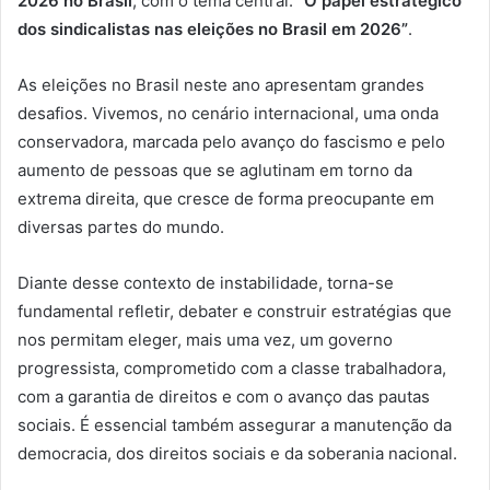
2026 no Brasil
, com o tema central:
“O papel estratégico
dos sindicalistas nas eleições no Brasil em 2026”
.
As eleições no Brasil neste ano apresentam grandes
desafios. Vivemos, no cenário internacional, uma onda
conservadora, marcada pelo avanço do fascismo e pelo
aumento de pessoas que se aglutinam em torno da
extrema direita, que cresce de forma preocupante em
diversas partes do mundo.
Diante desse contexto de instabilidade, torna-se
fundamental refletir, debater e construir estratégias que
nos permitam eleger, mais uma vez, um governo
progressista, comprometido com a classe trabalhadora,
com a garantia de direitos e com o avanço das pautas
sociais. É essencial também assegurar a manutenção da
democracia, dos direitos sociais e da soberania nacional.