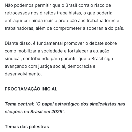
Não podemos permitir que o Brasil corra o risco de
retrocessos nos direitos trabalhistas, o que poderia
enfraquecer ainda mais a proteção aos trabalhadores e
trabalhadoras, além de comprometer a soberania do país.
Diante disso, é fundamental promover o debate sobre
como mobilizar a sociedade e fortalecer a atuação
sindical, contribuindo para garantir que o Brasil siga
avançando com justiça social, democracia e
desenvolvimento.
PROGRAMAÇÃO INICIAL
Tema central:
“O papel estratégico dos sindicalistas nas
eleições no Brasil em 2026”.
Temas das palestras