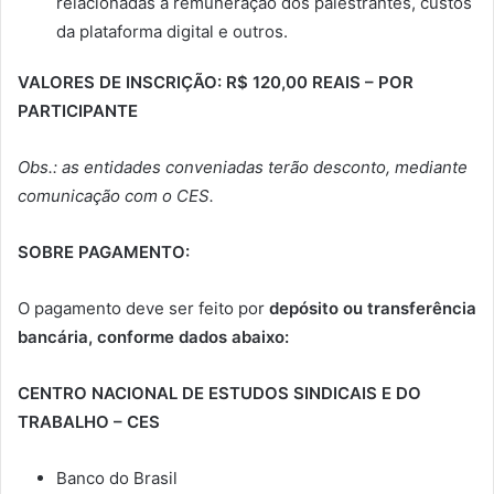
relacionadas à remuneração dos palestrantes, custos
da plataforma digital e outros.
VALORES DE INSCRIÇÃO:
R$ 120,00 REAIS – POR
PARTICIPANTE
Obs.: as entidades conveniadas terão desconto, mediante
comunicação com o CES.
SOBRE PAGAMENTO
:
O pagamento deve ser feito por
depósito ou transferência
bancária, conforme dados abaixo:
CENTRO NACIONAL DE ESTUDOS SINDICAIS E DO
TRABALHO – CES
Banco do Brasil