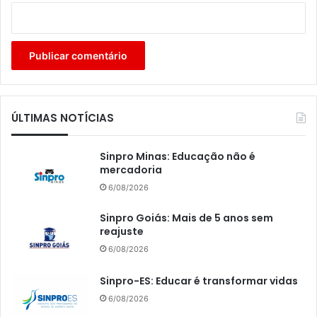
ÚLTIMAS NOTÍCIAS
Sinpro Minas: Educação não é
mercadoria
6/08/2026
Sinpro Goiás: Mais de 5 anos sem
reajuste
6/08/2026
Sinpro-ES: Educar é transformar vidas
6/08/2026