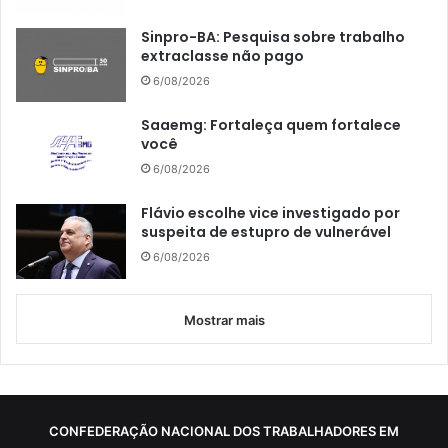
Sinpro-BA: Pesquisa sobre trabalho
extraclasse não pago
6/08/2026
Saaemg: Fortaleça quem fortalece
você
6/08/2026
Flávio escolhe vice investigado por
suspeita de estupro de vulnerável
6/08/2026
Mostrar mais
CONFEDERAÇÃO NACIONAL DOS TRABALHADORES EM