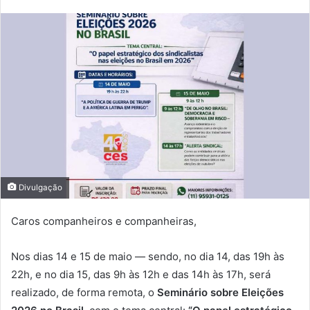
Divulgação
Caros companheiros e companheiras,
Nos dias 14 e 15 de maio — sendo, no dia 14, das 19h às
22h, e no dia 15, das 9h às 12h e das 14h às 17h, será
realizado, de forma remota, o
Seminário sobre Eleições