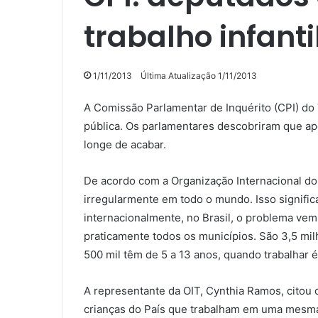
trabalho infanti
1/11/2013
Última Atualização 1/11/2013
A Comissão Parlamentar de Inquérito (CPI) do T
pública. Os parlamentares descobriram que ap
longe de acabar.
De acordo com a Organização Internacional do 
irregularmente em todo o mundo. Isso signific
internacionalmente, no Brasil, o problema vem
praticamente todos os municípios. São 3,5 mil
500 mil têm de 5 a 13 anos, quando trabalhar é 
A representante da OIT, Cynthia Ramos, citou 
crianças do País que trabalham em uma mesma c