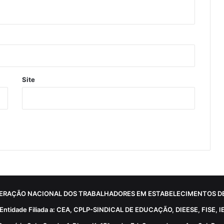
Site
ERAÇÃO NACIONAL DOS TRABALHADORES EM ESTABELECIMENTOS DE
Entidade Filiada a: CEA, CPLP-SINDICAL DE EDUCAÇÃO, DIEESE, FISE, I