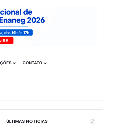
UÇÕES
CONTATO
ÚLTIMAS NOTÍCIAS