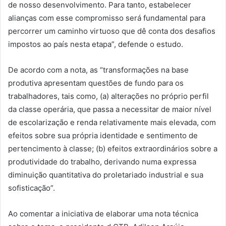
de nosso desenvolvimento. Para tanto, estabelecer
alianças com esse compromisso será fundamental para
percorrer um caminho virtuoso que dê conta dos desafios
impostos ao país nesta etapa”, defende o estudo.
De acordo com a nota, as “transformações na base
produtiva apresentam questões de fundo para os
trabalhadores, tais como, (a) alterações no próprio perfil
da classe operária, que passa a necessitar de maior nível
de escolarização e renda relativamente mais elevada, com
efeitos sobre sua própria identidade e sentimento de
pertencimento à classe; (b) efeitos extraordinários sobre a
produtividade do trabalho, derivando numa expressa
diminuição quantitativa do proletariado industrial e sua
sofisticação”.
Ao comentar a iniciativa de elaborar uma nota técnica