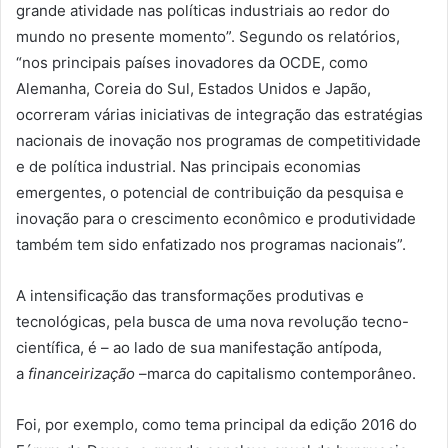
grande atividade nas políticas industriais ao redor do
mundo no presente momento”. Segundo os relatórios,
“nos principais países inovadores da OCDE, como
Alemanha, Coreia do Sul, Estados Unidos e Japão,
ocorreram várias iniciativas de integração das estratégias
nacionais de inovação nos programas de competitividade
e de política industrial. Nas principais economias
emergentes, o potencial de contribuição da pesquisa e
inovação para o crescimento econômico e produtividade
também tem sido enfatizado nos programas nacionais”.
A intensificação das transformações produtivas e
tecnológicas, pela busca de uma nova revolução tecno-
científica, é – ao lado de sua manifestação antípoda,
a
financeirização
–marca do capitalismo contemporâneo.
Foi, por exemplo, como tema principal da edição 2016 do