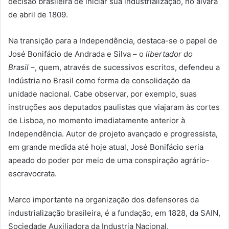
decisão brasileira de iniciar sua industrialização, no alvará
de abril de 1809.
Na transição para a Independência, destaca-se o papel de
José Bonifácio de Andrada e Silva – o
libertador do
Brasil
–, quem, através de sucessivos escritos, defendeu a
Indústria no Brasil como forma de consolidação da
unidade nacional. Cabe observar, por exemplo, suas
instruções aos deputados paulistas que viajaram às cortes
de Lisboa, no momento imediatamente anterior à
Independência. Autor de projeto avançado e progressista,
em grande medida até hoje atual, José Bonifácio seria
apeado do poder por meio de uma conspiração agrário-
escravocrata.
Marco importante na organização dos defensores da
industrialização brasileira, é a fundação, em 1828, da SAIN,
Sociedade Auxiliadora da Industria Nacional.