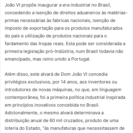
João VI propõe
inaugurar a era industrial no Brasil
,
concedendo a isenção de direitos aduaneiros às matérias-
primas necessárias às fabricas nacionais, isenção de
imposto de exportação para os produtos manufaturados
do país e utilização de produtos nacionais para o
fardamento das tropas reais. Esta pode ser considerada a
primeira legislação pró-Indústria, num Brasil todavia não
emancipado, mas
reino unido
a Portugal.
Além disso, este alvará de Dom João VI concedia
privilégios exclusivos, por 14 anos, aos inventores ou
introdutores de novas máquinas, no que, em linguagem
contemporânea, foi a primeira política industrial inspirada
em princípios inovativos concebida no Brasil.
Adicionalmente, o mesmo alvará determinava a
distribuição anual de 60 mil cruzados, produto de uma
loteria do Estado, “às manufaturas que necessitassem de