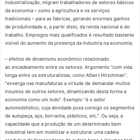
industrialização, migram trabalhadores de setores básicos
da economia – como a agricultura e os serviços
tradicionais – para as fabricas, gerando enormes ganhos
de produtividade e, a partir disto, da renda nacional e do
trabalho. Empregos mais qualificados é resultado bastante
visível do aumento da presença da Industria na economia;
– efeitos de dinamismo econômico relacionado
ao
encadeamento
entre os setores. Argumento “com vida
longa entre os estruturalistas, como Albert Hirschman”,
“enxerga nas manufaturas a virtude de demandar muitos
insumos de outros setores, dinamizando desta forma a
economia como um todo”. Exemplo “é o setor
automobilístico, cuja atividade puxa consigo os segmentos
de autopeça, aço, borracha, plásticos, etc.”. Ou seja, a
capacidade que a produção de um determinado bem
industrial tem em mobilizar e estruturar uma cadeia