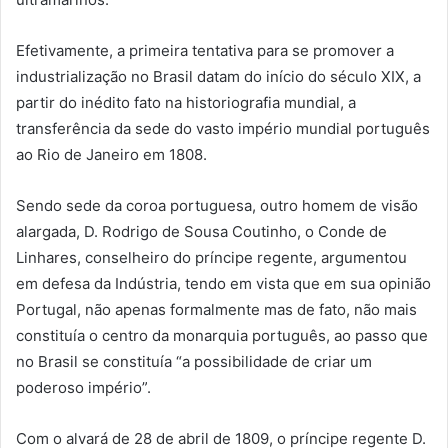
Efetivamente, a primeira tentativa para se promover a
industrialização no Brasil datam do início do século XIX, a
partir do inédito fato na historiografia mundial, a
transferência da sede do vasto império mundial português
ao Rio de Janeiro em 1808.
Sendo sede da coroa portuguesa, outro homem de visão
alargada, D. Rodrigo de Sousa Coutinho, o Conde de
Linhares, conselheiro do príncipe regente, argumentou
em defesa da Indústria, tendo em vista que em sua opinião
Portugal, não apenas formalmente mas de fato, não mais
constituía o centro da monarquia português, ao passo que
no Brasil se constituía “a possibilidade de criar um
poderoso império”.
Com o alvará de 28 de abril de 1809, o príncipe regente D.