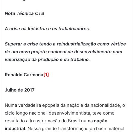
Nota Técnica CTB
A crise na Indústria e os trabalhadores.
Superar a crise tendo a reindustrialização como vértice
de um novo projeto nacional de desenvolvimento com
valorização da produção e do trabalho.
Ronaldo Carmona
[1]
Julho de 2017
Numa verdadeira epopeia da nação e da nacionalidade, o
ciclo longo nacional-desenvolvimentista, teve como
resultado a transformação do Brasil numa
nação
industrial
. Nessa grande transformação da base material