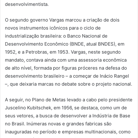
desenvolvimentista.
O segundo governo Vargas marcou a criação de dois
novos instrumentos icônicos para o ciclo de
industrialização brasileira: o Banco Nacional de
Desenvolvimento Econômico (BNDE, atual BNDES), em
1952, e a Petrobras, em 1953. Vargas, neste segundo
mandato, contava ainda com uma assessoria econômica
de alto nível, formada por figuras próceres na defesa do
desenvolvimento brasileiro – a começar de Inácio Rangel
–, que deixaria marcas no debate sobre o projeto nacional.
A seguir, no Plano de Metas levado a cabo pelo presidente
Juscelino Kubitschek, em 1956, se destaca, como um de
seus vetores, a busca de desenvolver a Indústria de Base
no Brasil. Inúmeras novas e grandes fabricas são
inauguradas no período e empresas multinacionais, como