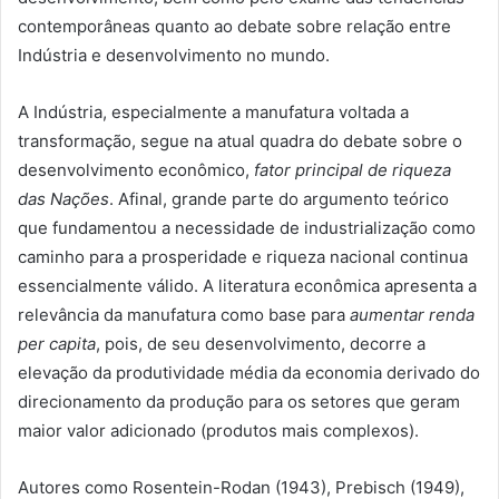
contemporâneas quanto ao debate sobre relação entre
Indústria e desenvolvimento no mundo.
A Indústria, especialmente a manufatura voltada a
transformação, segue na atual quadra do debate sobre o
desenvolvimento econômico,
fator principal de riqueza
das Nações
. Afinal, grande parte do argumento teórico
que fundamentou a necessidade de industrialização como
caminho para a prosperidade e riqueza nacional continua
essencialmente válido. A literatura econômica apresenta a
relevância da manufatura como base para
aumentar renda
per capita
, pois, de seu desenvolvimento, decorre a
elevação da produtividade média da economia derivado do
direcionamento da produção para os setores que geram
maior valor adicionado (produtos mais complexos).
Autores como Rosentein-Rodan (1943), Prebisch (1949),