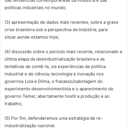
das tendências contemporâneas da Indústria e das
políticas industriais no mundo;
(3) apresentação de dados mais recentes, sobre a grave
crise brasileira sob a perspectiva da Indústria, para
situar
aonde estamos hoje
;
(4) discussão sobre o período mais recente, relacionado a
última etapa da desindustrialização brasileira e as
tentativas de contê-la, via experiências de política
industrial e de ciência, tecnologia e inovação nos
governos Lula e Dilma, o fracasso/sabotagem do
experimento desenvolvimentista e o aparecimento do
governo Temer, abertamente hostil a produção e ao
trabalho;
(5) Por fim, defenderemos uma estratégia de re-
industrialização nacional.