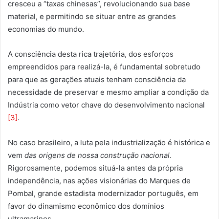
cresceu a “taxas chinesas”, revolucionando sua base
material, e permitindo se situar entre as grandes
economias do mundo.
A consciência desta rica trajetória, dos esforços
empreendidos para realizá-la, é fundamental sobretudo
para que as gerações atuais tenham consciência da
necessidade de preservar e mesmo ampliar a condição da
Indústria como vetor chave do desenvolvimento nacional
[3]
.
No caso brasileiro, a luta pela industrialização é histórica e
vem
das origens de nossa construção nacional
.
Rigorosamente, podemos situá-la antes da própria
independência, nas ações visionárias do Marques de
Pombal, grande estadista modernizador português, em
favor do dinamismo econômico dos domínios
ultramarinos.