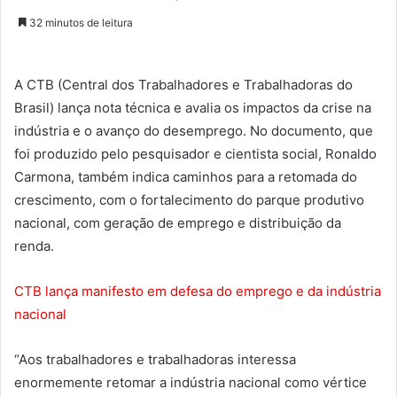
32 minutos de leitura
A CTB (Central dos Trabalhadores e Trabalhadoras do
Brasil) lança nota técnica e avalia os impactos da crise na
indústria e o avanço do desemprego. No documento, que
foi produzido pelo pesquisador e cientista social, Ronaldo
Carmona, também indica caminhos para a retomada do
crescimento, com o fortalecimento do parque produtivo
nacional, com geração de emprego e distribuição da
renda.
CTB lança manifesto em defesa do emprego e da indústria
nacional
“Aos trabalhadores e trabalhadoras interessa
enormemente retomar a indústria nacional como vértice