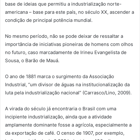
base de ideias que permitiu a industrialização norte-
americana – base para este país, no século XX, ascender a
condição de principal potência mundial.
No mesmo período, não se pode deixar de ressaltar a
importância de iniciativas pioneiras de homens com olhos
no futuro, caso marcadamente de Irineu Evangelista de
Sousa, o Barão de Mauá.
O ano de 1881 marca o surgimento da Associação
Industrial, “um divisor de águas na institucionalização da
luta pela industrialização nacional” (Carrasco/Lino, 2009).
A virada do século já encontraria o Brasil com uma
incipiente industrialização, ainda que a atividade
amplamente dominante fosse a agrícola, especialmente a
da exportação de café. O censo de 1907, por exemplo,