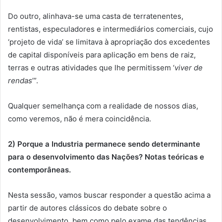
Do outro, alinhava-se uma casta de terratenentes,
rentistas, especuladores e intermediários comerciais, cujo
‘projeto de vida’ se limitava à apropriação dos excedentes
de capital disponíveis para aplicação em bens de raiz,
terras e outras atividades que lhe permitissem ‘
viver de
rendas
’”.
Qualquer semelhança com a realidade de nossos dias,
como veremos, não é mera coincidência.
2) Porque a Industria permanece sendo determinante
para o desenvolvimento das Nações? Notas teóricas e
contemporâneas.
Nesta sessão, vamos buscar responder a questão acima a
partir de autores clássicos do debate sobre o
desenvolvimento, bem como pelo exame das tendências