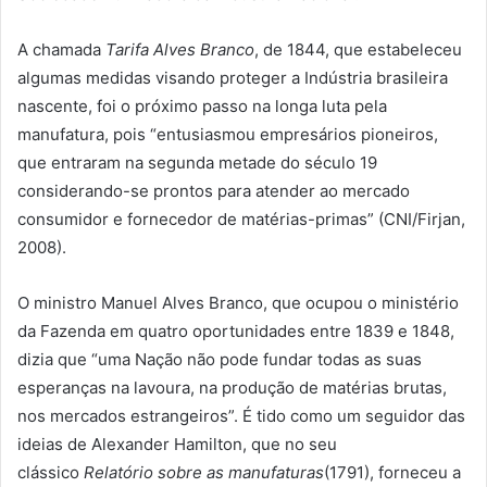
A chamada
Tarifa Alves Branco
, de 1844, que estabeleceu
algumas medidas visando proteger a Indústria brasileira
nascente, foi o próximo passo na longa luta pela
manufatura, pois “entusiasmou empresários pioneiros,
que entraram na segunda metade do século 19
considerando-se prontos para atender ao mercado
consumidor e fornecedor de matérias-primas” (CNI/Firjan,
2008).
O ministro Manuel Alves Branco, que ocupou o ministério
da Fazenda em quatro oportunidades entre 1839 e 1848,
dizia que “uma Nação não pode fundar todas as suas
esperanças na lavoura, na produção de matérias brutas,
nos mercados estrangeiros”. É tido como um seguidor das
ideias de Alexander Hamilton, que no seu
clássico
Relatório sobre as manufaturas
(1791), forneceu a