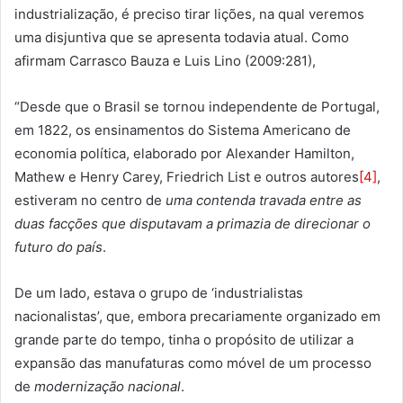
industrialização, é preciso tirar lições, na qual veremos
uma disjuntiva que se apresenta todavia atual. Como
afirmam Carrasco Bauza e Luis Lino (2009:281),
“Desde que o Brasil se tornou independente de Portugal,
em 1822, os ensinamentos do Sistema Americano de
economia política, elaborado por Alexander Hamilton,
Mathew e Henry Carey, Friedrich List e outros autores
[4]
,
estiveram no centro de
uma contenda travada entre as
duas facções que disputavam a primazia de direcionar o
futuro do país
.
De um lado, estava o grupo de ‘industrialistas
nacionalistas’, que, embora precariamente organizado em
grande parte do tempo, tinha o propósito de utilizar a
expansão das manufaturas como móvel de um processo
de
modernização nacional
.