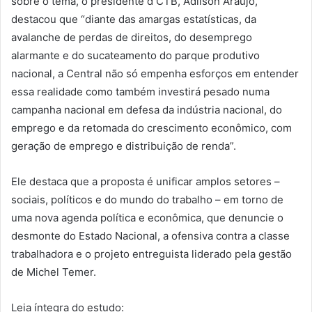
sobre o tema, o presidente d CTB, Adilson Araújo,
destacou que “diante das amargas estatísticas, da
avalanche de perdas de direitos, do desemprego
alarmante e do sucateamento do parque produtivo
nacional, a Central não só empenha esforços em entender
essa realidade como também investirá pesado numa
campanha nacional em defesa da indústria nacional, do
emprego e da retomada do crescimento econômico, com
geração de emprego e distribuição de renda”.
Ele destaca que a proposta é unificar amplos setores –
sociais, políticos e do mundo do trabalho – em torno de
uma nova agenda política e econômica, que denuncie o
desmonte do Estado Nacional, a ofensiva contra a classe
trabalhadora e o projeto entreguista liderado pela gestão
de Michel Temer.
Leia íntegra do estudo: