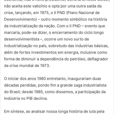
não aceita este vaticínio e opta por uma outra saída da
crise, lançando, em 1975, o II PND (Plano Nacional de
Desenvolvimento) – outro momento simbólico na história
da industrialização da nação. Com o II PND – evento que
marcaria, pode-se dizer, o encerramento do ciclo longo
desenvolvimentista –, ocorre um novo surto de
industrialização no país, sobretudo das industrias básicas,
além de fortes investimentos em energia, inclusive como
forma de diminuir a dependência do petróleo, deflagrador
da crise mundial de 1973.
O iniciar dos anos 1980 entretanto, inaugurariam duas
décadas perdidas, pondo fim a grande saga industrialista
do Brasil; desde 1985, como dissemos, a participação da
Indústria no PIB declina.
Em síntese, ao analisar nossa longa história de luta pela