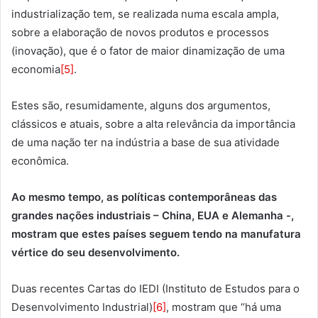
industrialização tem, se realizada numa escala ampla,
sobre a elaboração de novos produtos e processos
(inovação), que é o fator de maior dinamização de uma
economia
[5]
.
Estes são, resumidamente, alguns dos argumentos,
clássicos e atuais, sobre a alta relevância da importância
de uma nação ter na indústria a base de sua atividade
econômica.
Ao mesmo tempo, as políticas contemporâneas das
grandes nações industriais – China, EUA e Alemanha -,
mostram que estes países seguem tendo na manufatura
vértice do seu desenvolvimento.
Duas recentes Cartas do IEDI (Instituto de Estudos para o
Desenvolvimento Industrial)
[6]
, mostram que “há uma