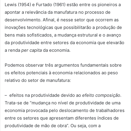
Lewis (1954) e Furtado (1961) estão entre os pioneiros a
apontar a relevância da manufatura no processo de
desenvolvimento. Afinal, é nesse setor que ocorrem as
inovações tecnológicas que possibilitarão a produção de
bens mais sofisticados, a mudança estrutural e o avanço
da produtividade entre setores da economia que elevarão
a renda
per capita
da economia.
Podemos observar três argumentos fundamentais sobre
os efeitos potenciais à economia relacionados ao peso
relativo do setor de manufatura:
– efeitos na produtividade devido ao
efeito composição
.
Trata-se de “mudança no nível de produtividade de uma
economia provocada pelo deslocamento de trabalhadores
entre os setores que apresentam diferentes índices de
produtividade de mão de obra”. Ou seja, com a