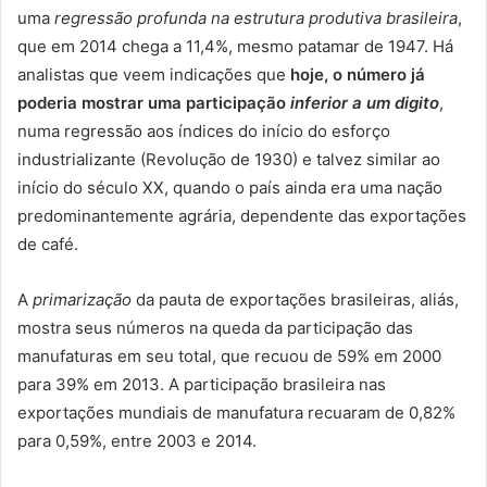
uma
regressão profunda na estrutura produtiva brasileira
,
que em 2014 chega a 11,4%, mesmo patamar de 1947. Há
analistas que veem indicações que
hoje, o número já
poderia mostrar uma participação
inferior a um digito
,
numa regressão aos índices do início do esforço
industrializante (Revolução de 1930) e talvez similar ao
início do século XX, quando o país ainda era uma nação
predominantemente agrária, dependente das exportações
de café.
A
primarização
da pauta de exportações brasileiras, aliás,
mostra seus números na queda da participação das
manufaturas em seu total, que recuou de 59% em 2000
para 39% em 2013. A participação brasileira nas
exportações mundiais de manufatura recuaram de 0,82%
para 0,59%, entre 2003 e 2014.