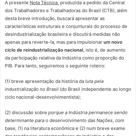
A presente
Nota Técnica
, produzida a pedido da Central
dos Trabalhadores e Trabalhadoras do Brasil (CTB), além
desta breve introdução, buscará apresentar as
características estruturais e conjunturais do processo de
desindustrialização brasileira e discutirá medidas não
apenas para reverte-la, mas para impulsionar
um novo
ciclo de reindustrialização nacional
, isto é, de aumento
da participação relativa da Indústria como proporção do
PIB. Para tanto, seguiremos o seguinte roteiro:
(1) breve apresentação da história da
luta pela
industrialização no Brasil
(do Brasil independente ao longo
ciclo nacional-desenvolvimentista);
(2) discussão sobre
porque a Indústria permanece sendo
determinante para o desenvolvimento das Nações
, com
base, (1) na literatura econômica e (2) num breve exame