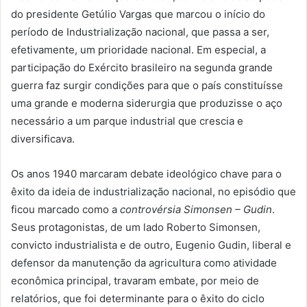
do presidente Getúlio Vargas que marcou o início do
período de Industrialização nacional, que passa a ser,
efetivamente, um prioridade nacional. Em especial, a
participação do Exército brasileiro na segunda grande
guerra faz surgir condições para que o país constituísse
uma grande e moderna siderurgia que produzisse o aço
necessário a um parque industrial que crescia e
diversificava.
Os anos 1940 marcaram debate ideológico chave para o
êxito da ideia de industrialização nacional, no episódio que
ficou marcado como a
controvérsia Simonsen – Gudin
.
Seus protagonistas, de um lado Roberto Simonsen,
convicto industrialista e de outro, Eugenio Gudin, liberal e
defensor da manutenção da agricultura como atividade
econômica principal, travaram embate, por meio de
relatórios, que foi determinante para o êxito do ciclo