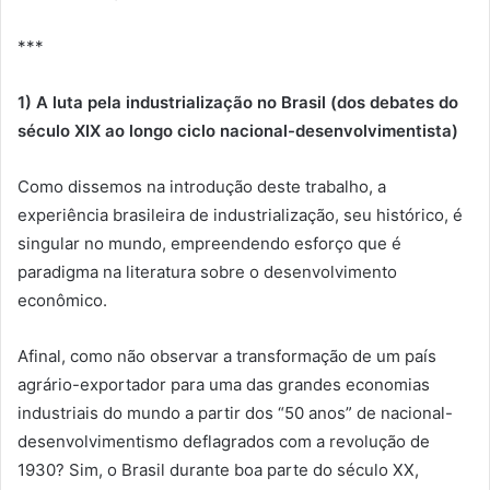
***
1) A luta pela industrialização no Brasil (dos debates do
século XIX ao longo ciclo nacional-desenvolvimentista)
Como dissemos na introdução deste trabalho, a
experiência brasileira de industrialização, seu histórico, é
singular no mundo, empreendendo esforço que é
paradigma na literatura sobre o desenvolvimento
econômico.
Afinal, como não observar a transformação de um país
agrário-exportador para uma das grandes economias
industriais do mundo a partir dos “50 anos” de nacional-
desenvolvimentismo deflagrados com a revolução de
1930? Sim, o Brasil durante boa parte do século XX,