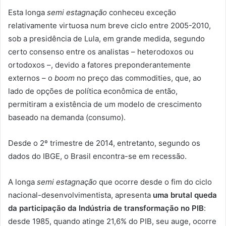
Esta longa
semi estagnação
conheceu exceção
relativamente virtuosa num breve ciclo entre 2005-2010,
sob a presidência de Lula, em grande medida, segundo
certo consenso entre os analistas – heterodoxos ou
ortodoxos –, devido a fatores preponderantemente
externos – o
boom
no preço das commodities, que, ao
lado de opções de política econômica de então,
permitiram a existência de um modelo de crescimento
baseado na demanda (consumo).
Desde o 2º trimestre de 2014, entretanto, segundo os
dados do IBGE, o Brasil encontra-se em recessão.
A longa
semi estagnação
que ocorre desde o fim do ciclo
nacional-desenvolvimentista, apresenta
uma brutal queda
da participação da Indústria de transformação no PIB
:
desde 1985, quando atinge 21,6% do PIB, seu auge, ocorre