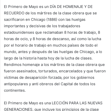
El Primero de Mayo es un DÍA DE HOMENAJE Y DE
RECUERDO de los mártires de la clase obrera que se
sacrificaron en Chicago (1886) con las huelgas
importantes y decisivas de los trabajadores
estadounidenses que reclamaban 8 horas de trabajo, 8
horas de ocio, y 8 horas de descanso, así como la lucha
por el horario de trabajo en muchos países de todo el
mundo, antes y después de las huelgas de Chicago, a lo
largo de la historia hasta hoy de la lucha de clases.
Rendimos homenaje a los mártires de la clase obrera que
fueron asesinados, torturados, encarcelados y que fueron
víctimas de desaparición forzada, por los gobiernos
antipopulares y anti obreros del Capital de todos los
continentes.
El Primero de Mayo es una LECCIÓN PARA LAS NUEVAS
GENERACIONES, que incluye los principios de la clase