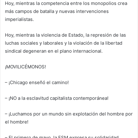
Hoy, mientras la competencia entre los monopolios crea
más campos de batalla y nuevas intervenciones
imperialistas.
Hoy, mientras la violencia de Estado, la represión de las
luchas sociales y laborales y la violación de la libertad
sindical degeneran en el plano internacional.
¡MOVILICÉMONOS!
– ¡Chicago enseñó el camino!
– ¡NO a la esclavitud capitalista contemporánea!
– ¡Luchamos por un mundo sin explotación del hombre por
el hombre!
– El primero de mayo, la FSM expresa su solidaridad