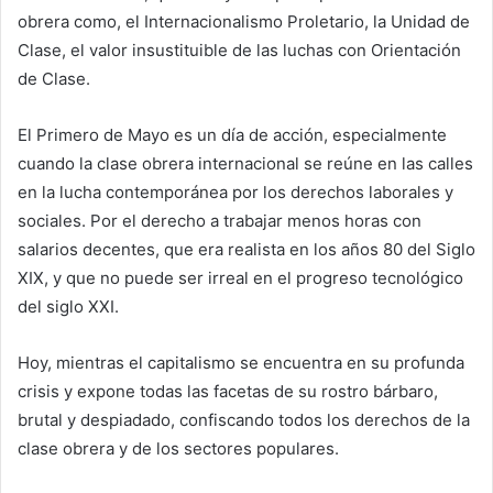
obrera como, el Internacionalismo Proletario, la Unidad de
Clase, el valor insustituible de las luchas con Orientación
de Clase.
El Primero de Mayo es un día de acción, especialmente
cuando la clase obrera internacional se reúne en las calles
en la lucha contemporánea por los derechos laborales y
sociales. Por el derecho a trabajar menos horas con
salarios decentes, que era realista en los años 80 del Siglo
XIX, y que no puede ser irreal en el progreso tecnológico
del siglo XXI.
Hoy, mientras el capitalismo se encuentra en su profunda
crisis y expone todas las facetas de su rostro bárbaro,
brutal y despiadado, confiscando todos los derechos de la
clase obrera y de los sectores populares.