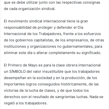
que se debe utilizar junto con las respectivas consignas
de cada organización sindical.
El movimiento sindical internacional tiene la gran
responsabilidad de proteger y defender el Día
Internacional de los Trabajadores, frente a los esfuerzos
de los gobiernos capitalistas, de los empresarios, de otras
instituciones y organizaciones no gubernamentales, para
eliminar este día o alterar completamente su significado.
El Primero de Mayo es para la clase obrera internacional
un SÍMBOLO del valor insustituible que los trabajadores
desempeñan en la sociedad y en la producción, de los
importantes logros conseguidos históricamente, de las
victorias de la lucha de clases, y de que todos los
derechos son el resultado de sangrientas luchas. Nada se
regaló a los trabajadores.