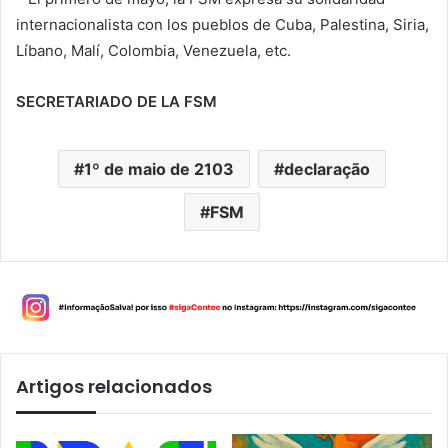
internacionalista con los pueblos de Cuba, Palestina, Siria,
Líbano, Malí, Colombia, Venezuela, etc.
SECRETARIADO DE LA FSM
1º de maio de 2103
declaração
FSM
Artigos relacionados