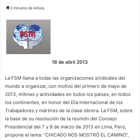
2 minutos de leitura
18 de abril 2013
La FSM llama a todas las organizaciones sindicales del
mundo a organizar, con motivo del primero de mayo de
2013, mítines y actividades en todos los países, en todos
los continentes, en honor del Día Internacional de los
Trabajadores y mártires de la clase obrera. La FSM, sobre
la base de su resolución de la reunión del Consejo
Presidencial del 7 y 8 de marzo de 2013 en Lima, Perú,
propone el lema: “CHICAGO NOS MOSTRÓ EL CAMINO”,