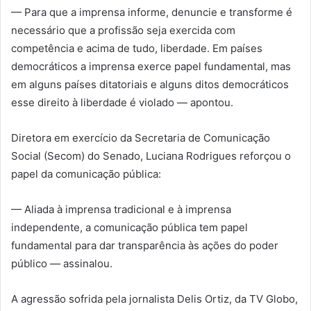
— Para que a imprensa informe, denuncie e transforme é
necessário que a profissão seja exercida com
competência e acima de tudo, liberdade. Em países
democráticos a imprensa exerce papel fundamental, mas
em alguns países ditatoriais e alguns ditos democráticos
esse direito à liberdade é violado — apontou.
Diretora em exercício da Secretaria de Comunicação
Social (Secom) do Senado, Luciana Rodrigues reforçou o
papel da comunicação pública:
— Aliada à imprensa tradicional e à imprensa
independente, a comunicação pública tem papel
fundamental para dar transparência às ações do poder
público — assinalou.
A agressão sofrida pela jornalista Delis Ortiz, da TV Globo,