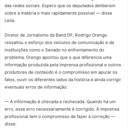
das redes sociais. Espero que os deputados deliberem
sobre a matéria o mais rapidamente possível — disse
Leila.
Diretor de Jornalismo da Band DF, Rodrigo Orengo
ressaltou o esforço dos veículos de comunicação e de
instituições como o Senado no enfrentamento do
problema. Orengo apontou que o que diferencia uma
informação produzida pela imprensa profissional e outros
produtores de conteúdo é o compromisso em apurar os
fatos, ouvir os diferentes lados da história e ainda corrigir
eventuais erros de informação:
— A informação é checada e rechecada. Quando há um
erro, esse erro necessariamente é corrigido. A imprensa
profissional tem o compromisso de fazer a correção —
disse.