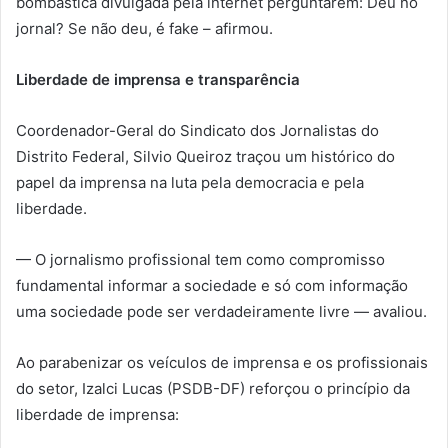
bombástica divulgada pela internet perguntarem: Deu no
jornal? Se não deu, é fake – afirmou.
Liberdade de imprensa e transparência
Coordenador-Geral do Sindicato dos Jornalistas do
Distrito Federal, Silvio Queiroz traçou um histórico do
papel da imprensa na luta pela democracia e pela
liberdade.
— O jornalismo profissional tem como compromisso
fundamental informar a sociedade e só com informação
uma sociedade pode ser verdadeiramente livre — avaliou.
Ao parabenizar os veículos de imprensa e os profissionais
do setor, Izalci Lucas (PSDB-DF) reforçou o princípio da
liberdade de imprensa: