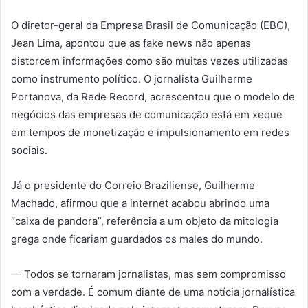
O diretor-geral da Empresa Brasil de Comunicação (EBC),
Jean Lima, apontou que as fake news não apenas
distorcem informações como são muitas vezes utilizadas
como instrumento político. O jornalista Guilherme
Portanova, da Rede Record, acrescentou que o modelo de
negócios das empresas de comunicação está em xeque
em tempos de monetização e impulsionamento em redes
sociais.
Já o presidente do Correio Braziliense, Guilherme
Machado, afirmou que a internet acabou abrindo uma
“caixa de pandora”, referência a um objeto da mitologia
grega onde ficariam guardados os males do mundo.
— Todos se tornaram jornalistas, mas sem compromisso
com a verdade. É comum diante de uma notícia jornalística