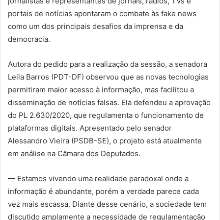
jornalistas e representantes de jornais, rádios, TVs e
portais de notícias apontaram o combate às fake news
como um dos principais desafios da imprensa e da
democracia.
Autora do pedido para a realização da sessão, a senadora
Leila Barros (PDT-DF) observou que as novas tecnologias
permitiram maior acesso à informação, mas facilitou a
disseminação de notícias falsas. Ela defendeu a aprovação
do PL 2.630/2020, que regulamenta o funcionamento de
plataformas digitais. Apresentado pelo senador
Alessandro Vieira (PSDB-SE), o projeto está atualmente
em análise na Câmara dos Deputados.
— Estamos vivendo uma realidade paradoxal onde a
informação é abundante, porém a verdade parece cada
vez mais escassa. Diante desse cenário, a sociedade tem
discutido amplamente a necessidade de regulamentação