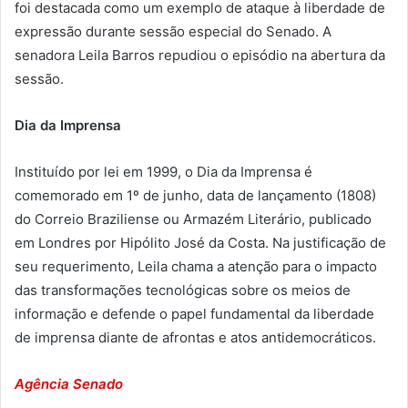
foi destacada como um exemplo de ataque à liberdade de
expressão durante sessão especial do Senado. A
senadora Leila Barros repudiou o episódio na abertura da
sessão.
Dia da Imprensa
Instituído por lei em 1999, o Dia da Imprensa é
comemorado em 1º de junho, data de lançamento (1808)
do Correio Braziliense ou Armazém Literário, publicado
em Londres por Hipólito José da Costa. Na justificação de
seu requerimento, Leila chama a atenção para o impacto
das transformações tecnológicas sobre os meios de
informação e defende o papel fundamental da liberdade
de imprensa diante de afrontas e atos antidemocráticos.
Agência Senado