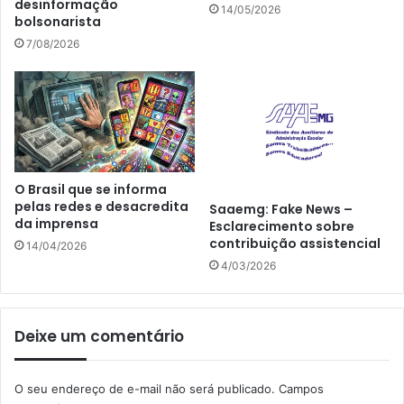
desinformação
14/05/2026
bolsonarista
7/08/2026
O Brasil que se informa
pelas redes e desacredita
Saaemg: Fake News –
da imprensa
Esclarecimento sobre
contribuição assistencial
14/04/2026
4/03/2026
Deixe um comentário
O seu endereço de e-mail não será publicado.
Campos