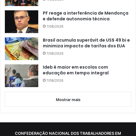
PF reage a interferência de Mendonça
e defende autonomia técnica
7/08/2026
Brasil acumula superávit de US$ 49 bi e
minimiza impacto de tarifas dos EUA
7/08/2026
Ideb é maior em escolas com
educação em tempo integral
7/08/2026
Mostrar mais
CONFEDERAÇÃO NACIONAL DOS TRABALHADORES EM