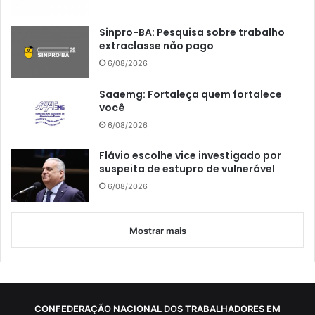
Sinpro-BA: Pesquisa sobre trabalho
extraclasse não pago
6/08/2026
Saaemg: Fortaleça quem fortalece
você
6/08/2026
Flávio escolhe vice investigado por
suspeita de estupro de vulnerável
6/08/2026
Mostrar mais
CONFEDERAÇÃO NACIONAL DOS TRABALHADORES EM