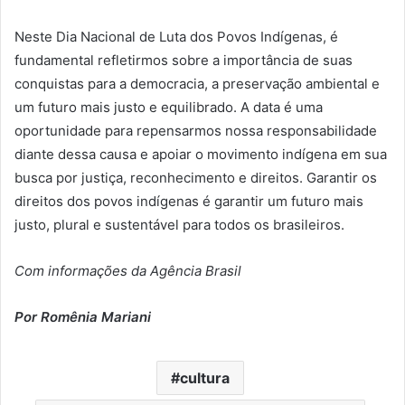
Neste Dia Nacional de Luta dos Povos Indígenas, é
fundamental refletirmos sobre a importância de suas
conquistas para a democracia, a preservação ambiental e
um futuro mais justo e equilibrado. A data
é uma
oportunidade par
a repensar
mos
nossa responsabilidade
diante dessa causa e apoiar o movimento indígena em sua
busca por justiça, reconhecimento e direitos. Garantir os
direitos dos povos indígenas é garantir um futuro mais
justo, plural e sustentável para todos os brasileiros.
Com informações da Agência Brasil
Por Romênia Mariani
cultura