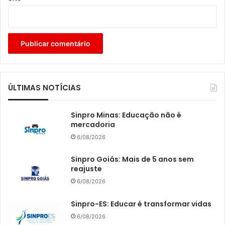
ÚLTIMAS NOTÍCIAS
Sinpro Minas: Educação não é
mercadoria
6/08/2026
Sinpro Goiás: Mais de 5 anos sem
reajuste
6/08/2026
Sinpro-ES: Educar é transformar vidas
6/08/2026