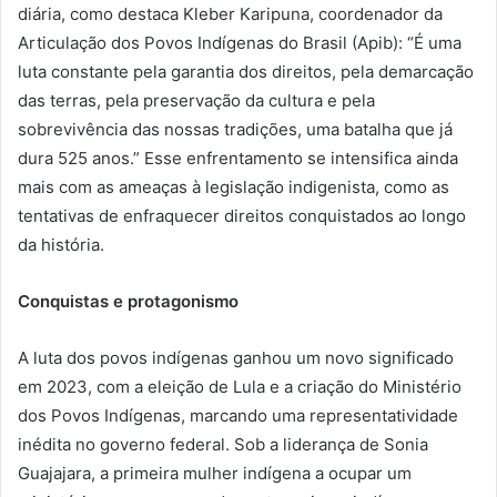
diária, como destaca Kleber
Karipuna
, coordenador da
Articulação dos Povos Indígenas do Brasil (
Apib
): “É uma
luta constante pela garantia dos direitos, pela demarcação
das terras, pela preservação da cultura e pela
sobrevivência das nossas tradições, uma batalha que já
dura 525 anos.” Esse enfrentamento se intensifica ainda
mais com as ameaças à legislação indigenista, como as
tentativas de enfraquecer direitos conquistados ao longo
da história.
Conquistas e protagonismo
A luta dos povos indígenas ganhou um novo significado
em 2023, com a eleição de Lula e a criação do Ministério
dos Povos Indígenas, marcando uma representatividade
inédita no governo federal. Sob a liderança de Sonia
Guajajara, a primeira mulher indígena a ocupar um