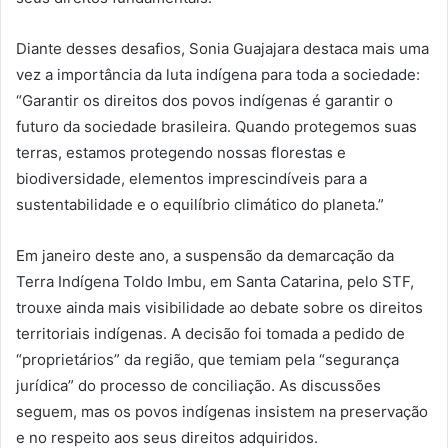
Diante desses desafios, Sonia Guajajara destaca mais uma
vez a importância da luta indígena para toda a sociedade:
“Garantir os direitos dos povos indígenas é garantir o
futuro da sociedade brasileira. Quando protegemos suas
terras, estamos protegendo nossas florestas e
biodiversidade, elementos
imprescindíveis
para a
sustentabilidade e o equilíbrio climático do planeta.”
Em janeiro deste ano, a suspensão da demarcação da
Terra Indígena Toldo Imbu, em Santa Catarina, pelo STF,
trouxe ainda mais visibilidade ao debate sobre os direitos
territoriais indígenas. A decisão foi tomada a pedido de
“proprietários” da região, que temiam pela “segurança
jurídica” do processo de conciliação. As discussões
seguem, mas os povos indígenas insistem na preservação
e no respeito aos seus direitos adquiridos.