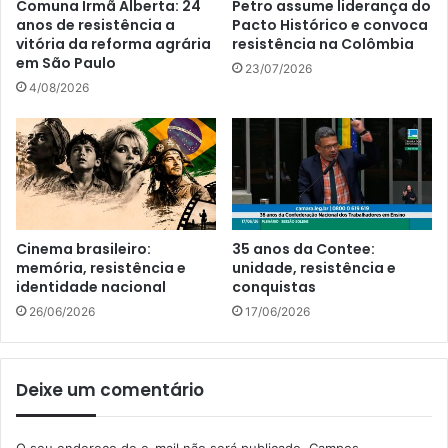
Comuna Irmã Alberta: 24
Petro assume liderança do
anos de resistência a
Pacto Histórico e convoca
vitória da reforma agrária
resistência na Colômbia
em São Paulo
23/07/2026
4/08/2026
Cinema brasileiro:
35 anos da Contee:
memória, resistência e
unidade, resistência e
identidade nacional
conquistas
26/06/2026
17/06/2026
Deixe um comentário