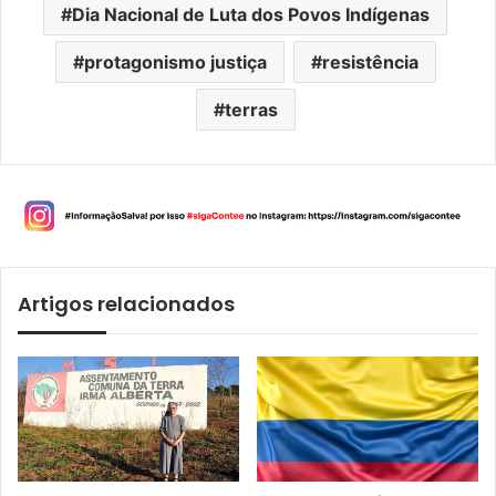
Dia Nacional de Luta dos Povos Indígenas
protagonismo justiça
resistência
terras
Artigos relacionados