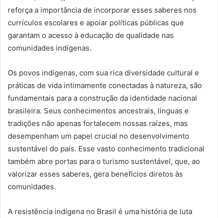
reforça a importância de incorporar esses saberes nos
currículos escolares e apoiar políticas públicas que
garantam o acesso à educação de qualidade nas
comunidades indígenas.
Os povos indígenas, com sua rica diversidade cultural e
práticas de vida intimamente conectadas à natureza, são
fundamentais para a construção da identidade nacional
brasileira. Seus conhecimentos ancestrais, línguas e
tradições não apenas fortalecem nossas raízes, mas
desempenham um papel crucial no desenvolvimento
sustentável do país. Esse vasto conhecimento tradicional
também abre portas para o turismo sustentável, que, ao
valorizar esses saberes, gera benefícios diretos às
comunidades.
A resistência indígena no Brasil é uma história de luta