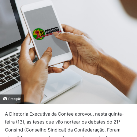
Freepik
A Diretoria Executiva da Contee aprovou, nesta quinta-
feira (13), as teses que vão nortear os debates do 21°
Consind (Conselho Sindical) da Confederação. Foram