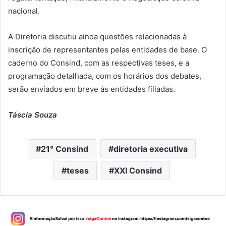
nacional.
A Diretoria discutiu ainda questões relacionadas à
inscrição de representantes pelas entidades de base. O
caderno do Consind, com as respectivas teses, e a
programação detalhada, com os horários dos debates,
serão enviados em breve às entidades filiadas.
Táscia Souza
21° Consind
diretoria executiva
teses
XXI Consind