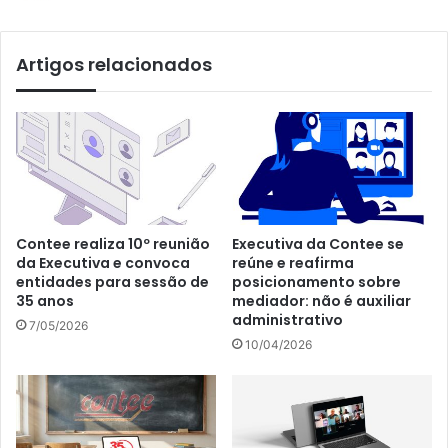
Artigos relacionados
Contee realiza 10º reunião
Executiva da Contee se
da Executiva e convoca
reúne e reafirma
entidades para sessão de
posicionamento sobre
35 anos
mediador: não é auxiliar
administrativo
7/05/2026
10/04/2026