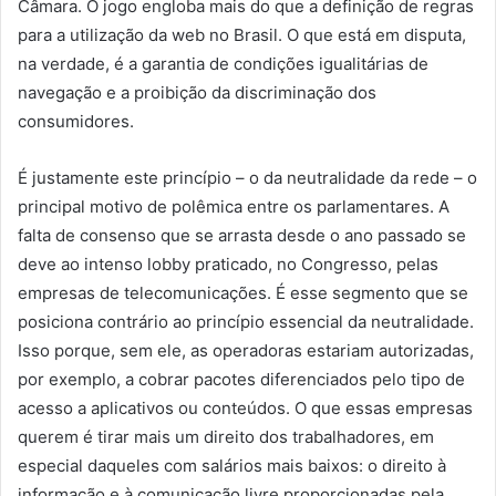
Câmara. O jogo engloba mais do que a definição de regras
para a utilização da web no Brasil. O que está em disputa,
na verdade, é a garantia de condições igualitárias de
navegação e a proibição da discriminação dos
consumidores.
É justamente este princípio – o da neutralidade da rede – o
principal motivo de polêmica entre os parlamentares. A
falta de consenso que se arrasta desde o ano passado se
deve ao intenso lobby praticado, no Congresso, pelas
empresas de telecomunicações. É esse segmento que se
posiciona contrário ao princípio essencial da neutralidade.
Isso porque, sem ele, as operadoras estariam autorizadas,
por exemplo, a cobrar pacotes diferenciados pelo tipo de
acesso a aplicativos ou conteúdos. O que essas empresas
querem é tirar mais um direito dos trabalhadores, em
especial daqueles com salários mais baixos: o direito à
informação e à comunicação livre proporcionadas pela