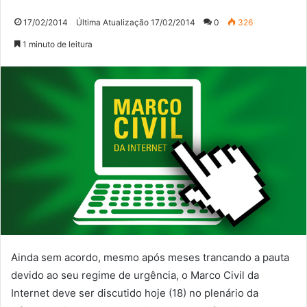
17/02/2014
Última Atualização 17/02/2014
0
326
1 minuto de leitura
Ainda sem acordo, mesmo após meses trancando a pauta
devido ao seu regime de urgência, o Marco Civil da
Internet deve ser discutido hoje (18) no plenário da