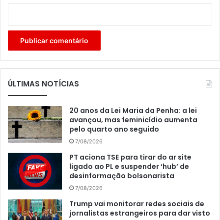
ÚLTIMAS NOTÍCIAS
20 anos da Lei Maria da Penha: a lei
avançou, mas feminicídio aumenta
pelo quarto ano seguido
7/08/2026
PT aciona TSE para tirar do ar site
ligado ao PL e suspender ‘hub’ de
desinformação bolsonarista
7/08/2026
Trump vai monitorar redes sociais de
jornalistas estrangeiros para dar visto