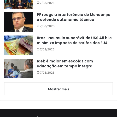
7/08/2026
PF reage a interferência de Mendonça
e defende autonomia técnica
7/08/2026
Brasil acumula superávit de US$ 49 bi e
minimiza impacto de tarifas dos EUA
7/08/2026
Ideb é maior em escolas com
educação em tempo integral
7/08/2026
Mostrar mais