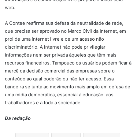
web.
A Contee reafirma sua defesa da neutralidade de rede,
que precisa ser aprovado no Marco Civil da Internet, em
prol de uma internet livre e de um acesso não
discriminatório. A internet não pode privilegiar
informações nem ser privada àqueles que têm mais
recursos financeiros. Tampouco os usuários podem ficar à
mercê da decisão comercial das empresas sobre o
conteúdo ao qual poderão ou não ter acesso. Essa
bandeira se junta ao movimento mais amplo em defesa de
uma mídia democrática, essencial à educação, aos
trabalhadores e a toda a sociedade.
Da redação